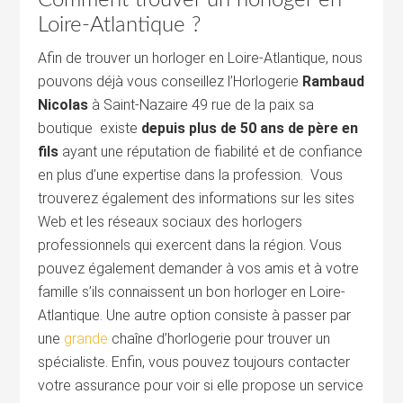
Comment trouver un horloger en
Loire-Atlantique ?
Afin de trouver un horloger en Loire-Atlantique, nous
pouvons déjà vous conseillez l’Horlogerie
Rambaud
Nicolas
à Saint-Nazaire 49 rue de la paix sa
boutique existe
depuis plus de 50 ans de père en
fils
ayant une réputation de fiabilité et de confiance
en plus d’une expertise dans la profession. Vous
trouverez également des informations sur les sites
Web et les réseaux sociaux des horlogers
professionnels qui exercent dans la région. Vous
pouvez également demander à vos amis et à votre
famille s’ils connaissent un bon horloger en Loire-
Atlantique. Une autre option consiste à passer par
une
grande
chaîne d’horlogerie pour trouver un
spécialiste. Enfin, vous pouvez toujours contacter
votre assurance pour voir si elle propose un service