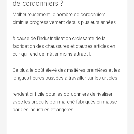
de cordonniers ?
Malheureusement, le nombre de cordonniers
diminue progressivement depuis plusieurs années
à cause de l’industrialisation croissante de la
fabrication des chaussures et d’autres articles en
cuir qui rend ce métier moins attractif.
De plus, le coût élevé des matières premières et les
longues heures passées à travailler sur les articles
rendent difficile pour les cordonniers de rivaliser
avec les produits bon marché fabriqués en masse
par des industries étrangères.