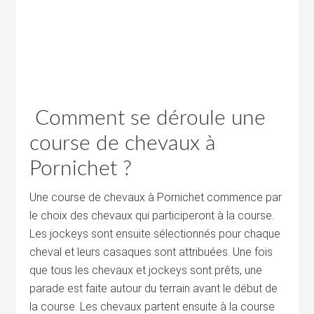
Comment se déroule une
course de chevaux à
Pornichet ?
Une course de chevaux à Pornichet commence par
le choix des chevaux qui participeront à la course.
Les jockeys sont ensuite sélectionnés pour chaque
cheval et leurs casaques sont attribuées. Une fois
que tous les chevaux et jockeys sont prêts, une
parade est faite autour du terrain avant le début de
la course. Les chevaux partent ensuite à la course