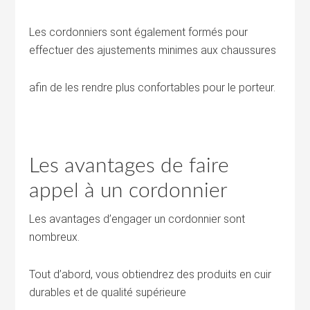
Les cordonniers sont également formés pour
effectuer des ajustements minimes aux chaussures
afin de les rendre plus confortables pour le porteur.
Les avantages de faire
appel à un cordonnier
Les avantages d’engager un cordonnier sont
nombreux.
Tout d’abord, vous obtiendrez des produits en cuir
durables et de qualité supérieure