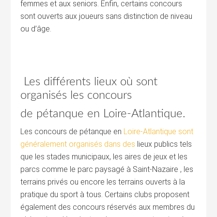
femmes et aux seniors. Enfin, certains concours
sont ouverts aux joueurs sans distinction de niveau
ou d’âge.
Les différents lieux où sont
organisés les concours
de pétanque en Loire-Atlantique.
Les concours de pétanque en
Loire-Atlantique sont
généralement organisés dans des
lieux publics tels
que les stades municipaux, les aires de jeux et les
parcs comme le parc paysagé à Saint-Nazaire , les
terrains privés ou encore les terrains ouverts à la
pratique du sport à tous. Certains clubs proposent
également des concours réservés aux membres du