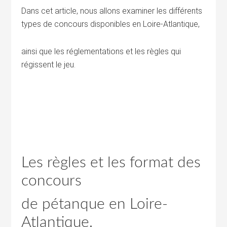
Dans cet article, nous allons examiner les différents
types de concours disponibles en Loire-Atlantique,
ainsi que les réglementations et les règles qui
régissent le jeu.
Les règles et les format des
concours
de pétanque en Loire-
Atlantique.