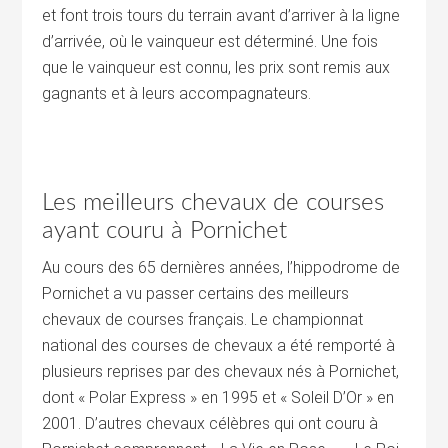
et font trois tours du terrain avant d’arriver à la ligne
d’arrivée, où le vainqueur est déterminé. Une fois
que le vainqueur est connu, les prix sont remis aux
gagnants et à leurs accompagnateurs.
Les meilleurs chevaux de courses
ayant couru à Pornichet
Au cours des 65 dernières années, l’hippodrome de
Pornichet a vu passer certains des meilleurs
chevaux de courses français. Le championnat
national des courses de chevaux a été remporté à
plusieurs reprises par des chevaux nés à Pornichet,
dont « Polar Express » en 1995 et « Soleil D’Or » en
2001. D’autres chevaux célèbres qui ont couru à