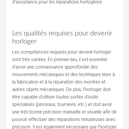
d’assistance pour les réparations horlogères.
Les qualités requises pour devenir
horloger
Les compétences requises pour devenir horloger
sont très variées. En premier lieu, il est essentiel
d’avoir une connaissance approfondie des
mouvements mécaniques et des techniques liées à
la fabrication et à la réparation des montres et
autres objets mécaniques. De plus, l’horloger doit
être capable d’utiliser toutes sortes d’outils
spécialisés (pinceaux, tournevis, etc.) et doit avoir
une très bonne précision manuelle et visuelle afin de
pouvoir effectuer des réparations minutieuses avec
précision. Il est également nécessaire que l’horloger