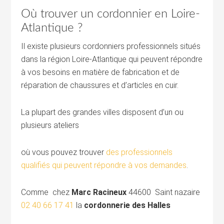
Où trouver un cordonnier en Loire-
Atlantique ?
Il existe plusieurs cordonniers professionnels situés
dans la région Loire-Atlantique qui peuvent répondre
à vos besoins en matière de fabrication et de
réparation de chaussures et d’articles en cuir.
La plupart des grandes villes disposent d’un ou
plusieurs ateliers
où vous pouvez trouver
des professionnels
qualifiés qui peuvent répondre à vos demandes
.
Comme chez
Marc Racineux
44600 Saint nazaire
02 40 66 17 41
la
cordonnerie des Halles