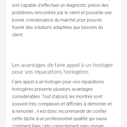
soit capable d’effectuer un diagnostic précis des
problèmes rencontrés par le client et possède une
bonne connaissance du marché pour pouvoir
fournir des solutions adaptées aux besoins du
client.
Les avantages de faire appel à un horloger
pour vos réparations horlogères
Faire appel à un horloger pour vos réparations
horlogères présente plusieurs avantages
considérables. Tout d’abord, les montres sont
souvent très complexes et difficiles à démonter et
à remonter ; il est donc recommandé de confier
cette tâche à un professionnel qualifié qui saura
comment faire cela correctement sans risquer