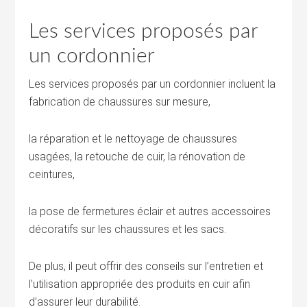
Les services proposés par
un cordonnier
Les services proposés par un cordonnier incluent la
fabrication de chaussures sur mesure,
la réparation et le nettoyage de chaussures
usagées, la retouche de cuir, la rénovation de
ceintures,
la pose de fermetures éclair et autres accessoires
décoratifs sur les chaussures et les sacs.
De plus, il peut offrir des conseils sur l’entretien et
l’utilisation appropriée des produits en cuir afin
d’assurer leur durabilité.