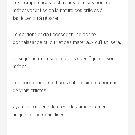
Les compétences techniques requises pour ce
métier varient selon la nature des articles à
fabriquer ou à réparer.
Le cordonnier doit posséder une bonne
connaissance du cuir et des matériaux qu’il utilisera,
ainsi qu’une maîtrise des outils spécifiques à son
métier.
Les cordonniers sont souvent considérés comme
de vrais artistes
ayant la capacité de créer des articles en cuir
uniques et personnalisés.