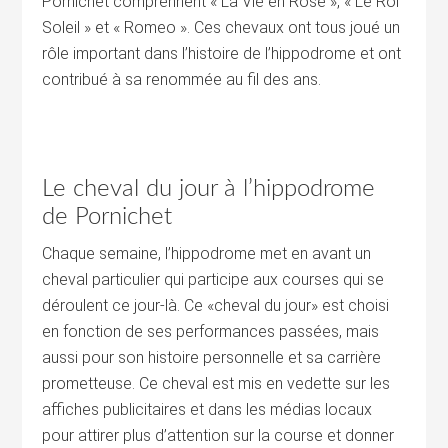
Pornichet comprennent « La Vie en Rose », « Le Roi
Soleil » et « Romeo ». Ces chevaux ont tous joué un
rôle important dans l’histoire de l’hippodrome et ont
contribué à sa renommée au fil des ans.
Le cheval du jour à l’hippodrome
de Pornichet
Chaque semaine, l’hippodrome met en avant un
cheval particulier qui participe aux courses qui se
déroulent ce jour-là. Ce «cheval du jour» est choisi
en fonction de ses performances passées, mais
aussi pour son histoire personnelle et sa carrière
prometteuse. Ce cheval est mis en vedette sur les
affiches publicitaires et dans les médias locaux
pour attirer plus d’attention sur la course et donner