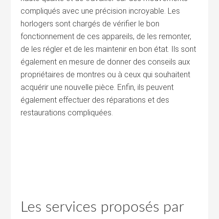
compliqués avec une précision incroyable. Les
horlogers sont chargés de vérifier le bon
fonctionnement de ces appareils, de les remonter,
de les régler et de les maintenir en bon état. Ils sont
également en mesure de donner des conseils aux
propriétaires de montres ou à ceux qui souhaitent
acquérir une nouvelle pièce. Enfin, ils peuvent
également effectuer des réparations et des
restaurations compliquées.
Les services proposés par