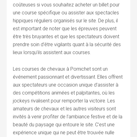
coûteuses si vous souhaitez acheter un billet pour
une course spécifique ou assister aux spectacles
hippiques réguliers organisés sur le site. De plus, il
est important de noter que les épreuves peuvent
être très bruyantes et que les spectateurs doivent
prendre soin d’être vigilants quant à la sécurité des
lieux lorsqu’ils assistent aux courses.
Les courses de chevaux à Pornichet sont un
événement passionnant et divertissant. Elles offrent
aux spectateurs une occasion unique d’assister à
des compétitions animées et palpitantes, où les
jockeys rivalisent pour remporter la victoire. Les
amateurs de chevaux et les autres visiteurs sont
invités à venir profiter de l’ambiance festive et de la
beauté du paysage qui entoure le site. C’est une
expérience unique qui ne peut être trouvée nulle