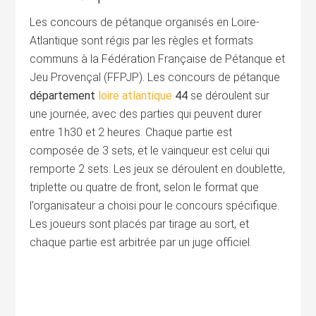
Les concours de pétanque organisés en Loire-
Atlantique sont régis par les règles et formats
communs à la Fédération Française de Pétanque et
Jeu Provençal (FFPJP). Les concours de pétanque
département
loire atlantique
44
se déroulent sur
une journée, avec des parties qui peuvent durer
entre 1h30 et 2 heures. Chaque partie est
composée de 3 sets, et le vainqueur est celui qui
remporte 2 sets. Les jeux se déroulent en doublette,
triplette ou quatre de front, selon le format que
l’organisateur a choisi pour le concours spécifique.
Les joueurs sont placés par tirage au sort, et
chaque partie est arbitrée par un juge officiel.