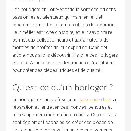
Les horlogers en Loire-Atlantique sont des artisans
passionnés et talentueux qui maintiennent et
réparent les montres et autres objets de précision.
Leur métier est riche d’histoire, et leur savoir-faire
permet aux collectionneurs et aux amateurs de
montres de profiter de leur expertise. Dans cet
article, nous allons découvrir l’histoire des horlogers
en Loire-Atlantique et les techniques qu’ils utilisent
pour créer des pièces uniques et de qualité.
Qu’est-ce qu’un horloger ?
Un horloger est un professionnel
spécialisé dans
la
réparation et l’entretien des montres, pendules et
autres appareils mécaniques à quartz. Ces artisans
sont également capables de créer des pièces de
haute qualité et de travailler sur des mouvements