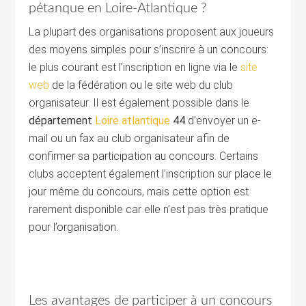
pétanque en Loire-Atlantique ?
La plupart des organisations proposent aux joueurs
des moyens simples pour s’inscrire à un concours:
le plus courant est l’inscription en ligne via le
site
web
de la fédération ou le site web du club
organisateur. Il est également possible dans le
département
Loire atlantique
44
d’envoyer un e-
mail ou un fax au club organisateur afin de
confirmer sa participation au concours. Certains
clubs acceptent également l’inscription sur place le
jour même du concours, mais cette option est
rarement disponible car elle n’est pas très pratique
pour l’organisation.
Les avantages de participer à un concours