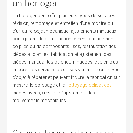
un horloger
Un horloger peut offrir plusieurs types de services :
révision, remontage et entretien d’une montre ou
d’un autre objet mécanique, ajustements minutieux
pour garantir le bon fonctionnement, changement
de piles ou de composants usés, restauration des
pièces anciennes, fabrication et ajustement des
pièces manquantes ou endommagées, et bien plus
encore. Les services proposés varient selon le type
d’objet à réparer et peuvent inclure la fabrication sur
mesure, le polissage et le
nettoyage délicat des
pièces usées, ainsi que l’ajustement des
mouvements mécaniques.