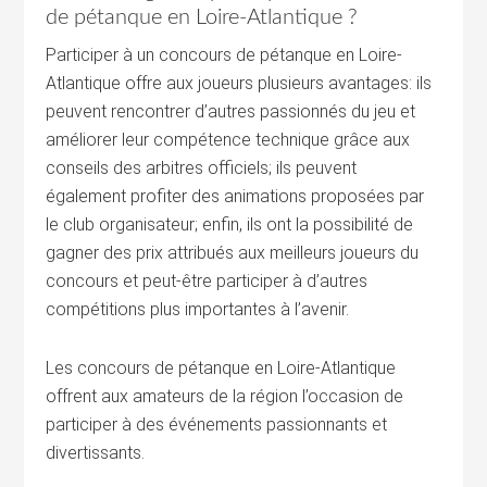
de pétanque en Loire-Atlantique ?
Participer à un concours de pétanque en Loire-
Atlantique offre aux joueurs plusieurs avantages: ils
peuvent rencontrer d’autres passionnés du jeu et
améliorer leur compétence technique grâce aux
conseils des arbitres officiels; ils peuvent
également profiter des animations proposées par
le club organisateur; enfin, ils ont la possibilité de
gagner des prix attribués aux meilleurs joueurs du
concours et peut-être participer à d’autres
compétitions plus importantes à l’avenir.
Les concours de pétanque en Loire-Atlantique
offrent aux amateurs de la région l’occasion de
participer à des événements passionnants et
divertissants.