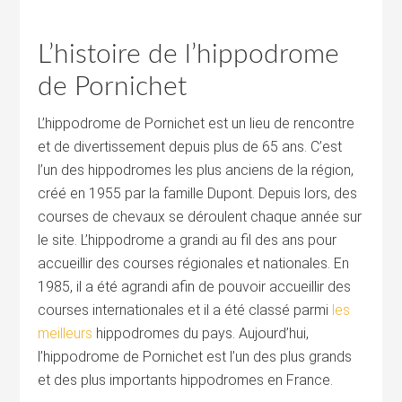
L’histoire de l’hippodrome
de Pornichet
L’hippodrome de Pornichet est un lieu de rencontre
et de divertissement depuis plus de 65 ans. C’est
l’un des hippodromes les plus anciens de la région,
créé en 1955 par la famille Dupont. Depuis lors, des
courses de chevaux se déroulent chaque année sur
le site. L’hippodrome a grandi au fil des ans pour
accueillir des courses régionales et nationales. En
1985, il a été agrandi afin de pouvoir accueillir des
courses internationales et il a été classé parmi
les
meilleurs
hippodromes du pays. Aujourd’hui,
l’hippodrome de Pornichet est l’un des plus grands
et des plus importants hippodromes en France.