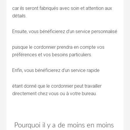
car ils seront fabriqués avec soin et attention aux
détails.
Ensuite, vous bénéficierez d’un service personnalisé
puisque le cordonnier prendra en compte vos
préférences et vos besoins particuliers.
Enfin, vous bénéficierez d’un service rapide
étant donné que le cordonnier peut travailler
directement chez vous ou à votre bureau.
Pourquoi il y a de moins en moins