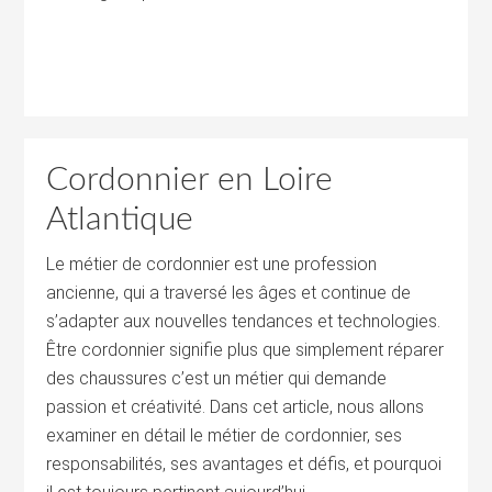
Cordonnier en Loire
Atlantique
Le métier de cordonnier est une profession
ancienne, qui a traversé les âges et continue de
s’adapter aux nouvelles tendances et technologies.
Être cordonnier signifie plus que simplement réparer
des chaussures c’est un métier qui demande
passion et créativité. Dans cet article, nous allons
examiner en détail le métier de cordonnier, ses
responsabilités, ses avantages et défis, et pourquoi