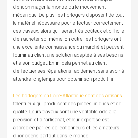
d’endommager la montre ou le mouvement
mécanique. De plus, les horlogers disposent de tout
le matériel nécessaire pour effectuer correctement
ces travaux, alors qu’il serait très coûteux et difficile
d’en acheter soi-même. En outre, les horlogers ont
une excellente connaissance du marché et peuvent
fournir au client une solution adaptée à ses besoins
et à son budget. Enfin, cela permet au client
d’effectuer ses réparations rapidement sans avoir à
attendre longtemps pour obtenir son produit fini.
Les horlogers en Loire-Atlantique sont des artisans
talentueux qui produisent des pièces uniques et de
qualité. Leurs travaux sont une véritable ode à la
précision et à l’artisanat, et leur expertise est
appréciée par les collectionneurs et les amateurs
d’horlogerie partout dans le monde.