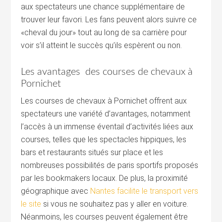
aux spectateurs une chance supplémentaire de
trouver leur favori. Les fans peuvent alors suivre ce
«cheval du jour» tout au long de sa carrière pour
voir s’il atteint le succès qu’ils espèrent ou non.
Les avantages des courses de chevaux à
Pornichet
Les courses de chevaux à Pornichet offrent aux
spectateurs une variété d’avantages, notamment
l’accès à un immense éventail d’activités liées aux
courses, telles que les spectacles hippiques, les
bars et restaurants situés sur place et les
nombreuses possibilités de paris sportifs proposés
par les bookmakers locaux. De plus, la proximité
géographique avec
Nantes facilite le transport vers
le site
si vous ne souhaitez pas y aller en voiture.
Néanmoins, les courses peuvent également être