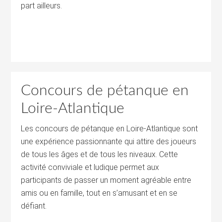
part ailleurs.
Concours de pétanque en
Loire-Atlantique
Les concours de pétanque en Loire-Atlantique sont
une expérience passionnante qui attire des joueurs
de tous les âges et de tous les niveaux. Cette
activité conviviale et ludique permet aux
participants de passer un moment agréable entre
amis ou en famille, tout en s’amusant et en se
défiant.