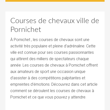
Courses de chevaux ville de
Pornichet
À Pornichet , les courses de chevaux sont une
activité très populaire et pleine d’adrénaline. Cette
ville est connue pour ses courses passionnantes
qui attirent des milliers de spectateurs chaque
année. Les courses de chevaux à Pornichet offrent
aux amateurs de sport une occasion unique
d’assister à des compétitions palpitantes et
empreintes d’émotions. Découvrez dans cet article
comment se déroulent les courses de chevaux à
Pornichet et ce que vous pouvez y attendre.