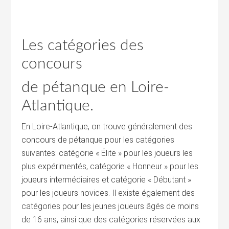
Les catégories des
concours
de pétanque en Loire-
Atlantique.
En Loire-Atlantique, on trouve généralement des
concours de pétanque pour les catégories
suivantes: catégorie « Élite » pour les joueurs les
plus expérimentés, catégorie « Honneur » pour les
joueurs intermédiaires et catégorie « Débutant »
pour les joueurs novices. Il existe également des
catégories pour les jeunes joueurs âgés de moins
de 16 ans, ainsi que des catégories réservées aux