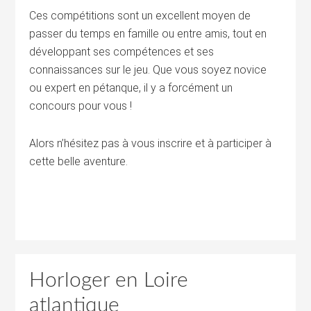
Ces compétitions sont un excellent moyen de
passer du temps en famille ou entre amis, tout en
développant ses compétences et ses
connaissances sur le jeu. Que vous soyez novice
ou expert en pétanque, il y a forcément un
concours pour vous !
Alors n’hésitez pas à vous inscrire et à participer à
cette belle aventure.
Horloger en Loire
atlantique