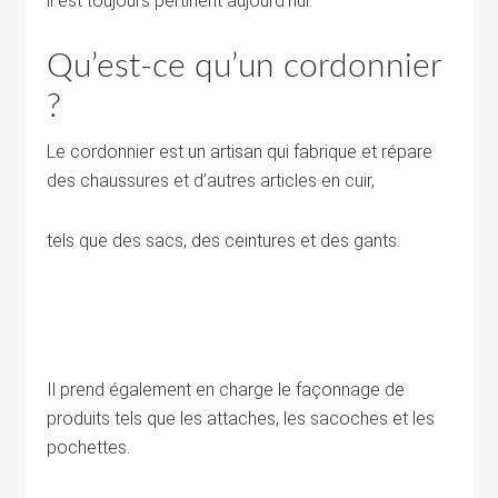
il est toujours pertinent aujourd’hui.
Qu’est-ce qu’un cordonnier
?
Le cordonnier est un artisan qui fabrique et répare
des chaussures et d’autres articles en cuir,
tels que des sacs, des ceintures et des gants.
Il prend également en charge le façonnage de
produits tels que les attaches, les sacoches et les
pochettes.