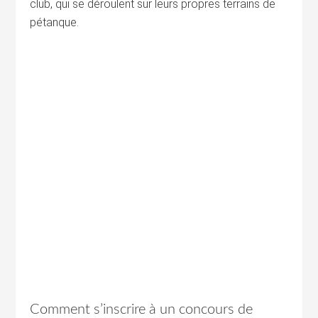
club, qui se déroulent sur leurs propres terrains de
pétanque.
Comment s’inscrire à un concours de