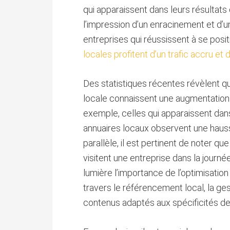
qui apparaissent dans leurs résultats
l’impression d’un enracinement et d’
entreprises qui réussissent à se posi
locales profitent d’un trafic accru et 
Des statistiques récentes révèlent que
locale connaissent une augmentation si
exemple, celles qui apparaissent dan
annuaires locaux observent une hauss
parallèle, il est pertinent de noter q
visitent une entreprise dans la journ
lumière l’importance de l’optimisation
travers le référencement local, la gest
contenus adaptés aux spécificités de 