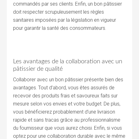
commandés par ses clients. Enfin, un bon pâtissier
doit respecter scrupuleusement les règles
sanitaires imposées par la législation en vigueur
pour garantir la santé des consommateurs.
Les avantages de la collaboration avec un
pâtissier de qualité
Collaborer avec un bon pâtissier présente bien des
avantages. Tout d’abord, vous êtes assurés de
recevoir des produits frais et savoureux faits sur
mesure selon vos envies et votre budget. De plus,
vous bénéficierez probablement d’une livraison
rapide et sans tracas grâce au professionnalisme
du fournisseur que vous aurez choisi. Enfin, si vous
optez pour une collaboration durable avec le même