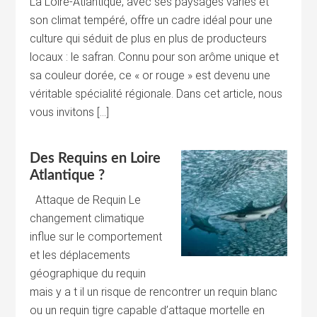
La Loire-Atlantique, avec ses paysages variés et
son climat tempéré, offre un cadre idéal pour une
culture qui séduit de plus en plus de producteurs
locaux : le safran. Connu pour son arôme unique et
sa couleur dorée, ce « or rouge » est devenu une
véritable spécialité régionale. Dans cet article, nous
vous invitons […]
Des Requins en Loire
Atlantique ?
Attaque de Requin Le
changement climatique
influe sur le comportement
et les déplacements
géographique du requin
mais y a t il un risque de rencontrer un requin blanc
ou un requin tigre capable d’attaque mortelle en