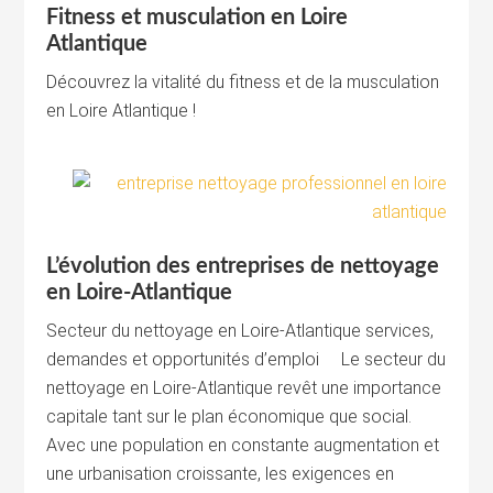
Fitness et musculation en Loire
Atlantique
Découvrez la vitalité du fitness et de la musculation
en Loire Atlantique !
L’évolution des entreprises de nettoyage
en Loire-Atlantique
Secteur du nettoyage en Loire-Atlantique services,
demandes et opportunités d’emploi Le secteur du
nettoyage en Loire-Atlantique revêt une importance
capitale tant sur le plan économique que social.
Avec une population en constante augmentation et
une urbanisation croissante, les exigences en