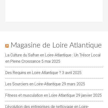
Magasine de Loire Atlantique
La Culture du Safran en Loire-Atlantique : Un Trésor Local
en Pleine Croissance
5 mai 2025
Des Requins en Loire Atlantique ?
3 avril 2025
Les Sourciers en Loire-Atlantique
29 mars 2025
Fitness et musculation en Loire Atlantique
29 janvier 2025
L’évolution des entreprises de nettoyage en Loire-