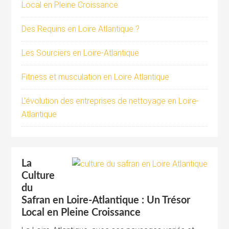
Local en Pleine Croissance
Des Requins en Loire Atlantique ?
Les Sourciers en Loire-Atlantique
Fitness et musculation en Loire Atlantique
L’évolution des entreprises de nettoyage en Loire-
Atlantique
La
Culture
du
Safran en Loire-Atlantique : Un Trésor
Local en Pleine Croissance