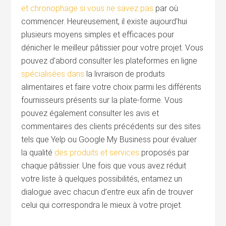
et chronophage si vous ne savez pas
par où
commencer. Heureusement, il existe aujourd’hui
plusieurs moyens simples et efficaces pour
dénicher le meilleur pâtissier pour votre projet. Vous
pouvez d’abord consulter les plateformes en ligne
spécialisées dans
la livraison de produits
alimentaires et faire votre choix parmi les différents
fournisseurs présents sur la plate-forme. Vous
pouvez également consulter les avis et
commentaires des clients précédents sur des sites
tels que Yelp ou Google My Business pour évaluer
la qualité
des produits et services
proposés par
chaque pâtissier. Une fois que vous avez réduit
votre liste à quelques possibilités, entamez un
dialogue avec chacun d’entre eux afin de trouver
celui qui correspondra le mieux à votre projet.