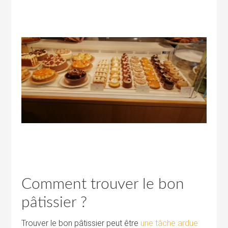
Comment trouver le bon
pâtissier ?
Trouver le bon pâtissier peut être
une tâche ardue