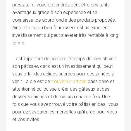
prestataire, vous obtiendrez peut-être des tarifs
avantageux grâce à son expérience et sa
connaissance approfondie des produits proposés.
Ainsi, choisir un bon fournisseur est un excellent
investissement qui peut s’avérer très rentable à long
terme.
Il est important de prendre le temps de bien choisir
son pâtissier, car c’est un investissement qui peut
vous offrir des délices sucrées pour des années à
venir. La clé est de
trouver un artisan
passionné et
attentionné qui puisse créer des gâteaux et des
desserts uniques et délicieux à chaque fois. Une
fois que vous avez trouvé votre pâtissier idéal, vous
pourrez savourer les merveilles qu’il crée pour vous
et vos invités.