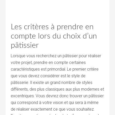
Les critères à prendre en
compte lors du choix d’un
pâtissier
Lorsque vous recherchez un pâtissier pour réaliser
votre projet, prendre en compte certaines
caractéristiques est primordial. Le premier critère
que vous devez considérer est le style de
pâtisserie. Il existe un grand nombre de styles
différents, des plus classiques aux plus modernes et
excentriques. Vous devrez donc trouver un pâtissier
qui correspond à votre vision et qui sera à même
de réaliser exactement ce que vous souhaitez.