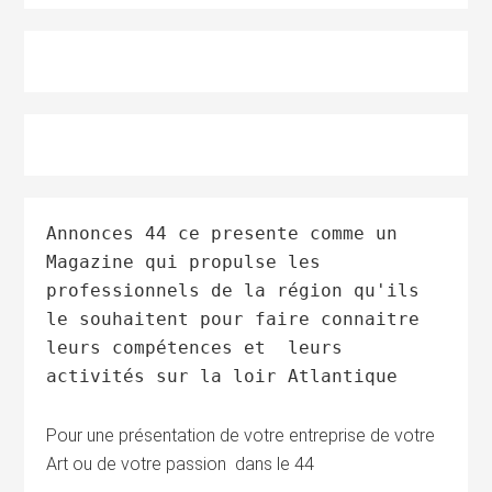
Annonces 44 ce presente comme un
Magazine qui propulse les
professionnels de la région qu'ils
le souhaitent pour faire connaitre
leurs compétences et leurs
activités sur la loir Atlantique
Pour une présentation de votre entreprise de votre
Art ou de votre passion dans le 44