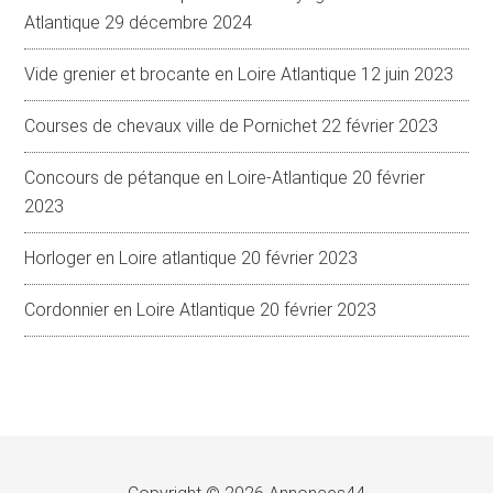
Atlantique
29 décembre 2024
Vide grenier et brocante en Loire Atlantique
12 juin 2023
Courses de chevaux ville de Pornichet
22 février 2023
Concours de pétanque en Loire-Atlantique
20 février
2023
Horloger en Loire atlantique
20 février 2023
Cordonnier en Loire Atlantique
20 février 2023