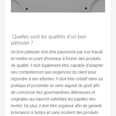
Quelles sont les qualités d’un bon
pâtissier ?
Un bon pâtissier doit être passionné par son travail
et mettre un point d’honneur à fournir des produits
de qualité. Il doit également être capable d’adapter
ses compétences aux exigences du client pour
répondre à ses attentes. Il doit être créatif dans sa
pratique et posséder un sens aiguisé du goût afin
de concevoir des gourmandises délicieuses et
originales qui sauront satisfaire les papilles des
invités. De plus, il doit être organisé afin de garantir
la livraison à temps et sans incident des produits