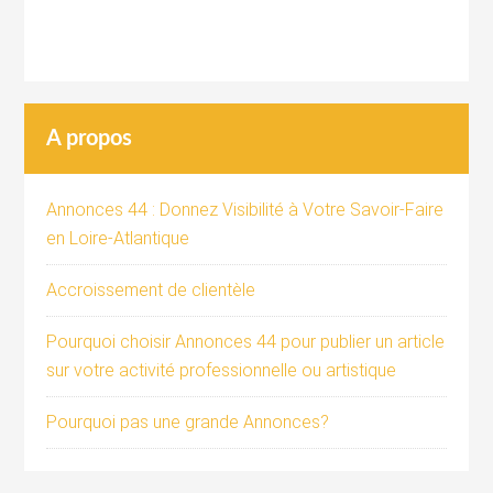
A propos
Annonces 44 : Donnez Visibilité à Votre Savoir-Faire
en Loire-Atlantique
Accroissement de clientèle
Pourquoi choisir Annonces 44 pour publier un article
sur votre activité professionnelle ou artistique
Pourquoi pas une grande Annonces?