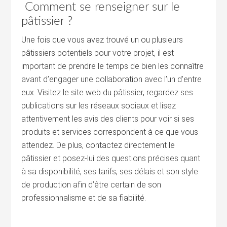
Comment se renseigner sur le
pâtissier ?
Une fois que vous avez trouvé un ou plusieurs
pâtissiers potentiels pour votre projet, il est
important de prendre le temps de bien les connaître
avant d’engager une collaboration avec l’un d’entre
eux. Visitez le site web du pâtissier, regardez ses
publications sur les réseaux sociaux et lisez
attentivement les avis des clients pour voir si ses
produits et services correspondent à ce que vous
attendez. De plus, contactez directement le
pâtissier et posez-lui des questions précises quant
à sa disponibilité, ses tarifs, ses délais et son style
de production afin d’être certain de son
professionnalisme et de sa fiabilité.