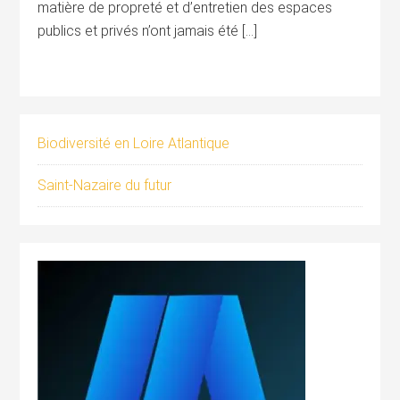
matière de propreté et d’entretien des espaces
publics et privés n’ont jamais été […]
Biodiversité en Loire Atlantique
Saint-Nazaire du futur