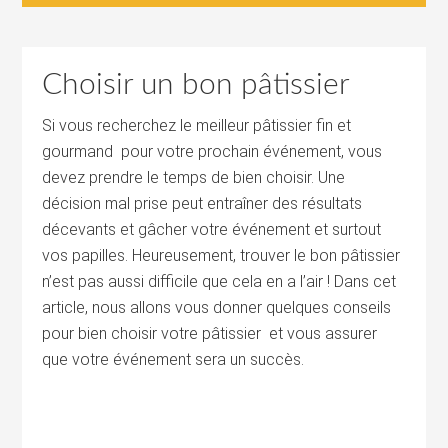
Choisir un bon pâtissier
Si vous recherchez le meilleur pâtissier fin et
gourmand pour votre prochain événement, vous
devez prendre le temps de bien choisir. Une
décision mal prise peut entraîner des résultats
décevants et gâcher votre événement et surtout
vos papilles. Heureusement, trouver le bon pâtissier
n’est pas aussi difficile que cela en a l’air ! Dans cet
article, nous allons vous donner quelques conseils
pour bien choisir votre pâtissier et vous assurer
que votre événement sera un succès.