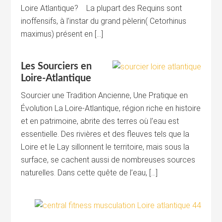
Loire Atlantique? La plupart des Requins sont
inoffensifs, à l’instar du grand pèlerin( Cetorhinus
maximus) présent en […]
Les Sourciers en
Loire-Atlantique
Sourcier une Tradition Ancienne, Une Pratique en
Évolution La Loire-Atlantique, région riche en histoire
et en patrimoine, abrite des terres où l’eau est
essentielle. Des rivières et des fleuves tels que la
Loire et le Lay sillonnent le territoire, mais sous la
surface, se cachent aussi de nombreuses sources
naturelles. Dans cette quête de l’eau, […]