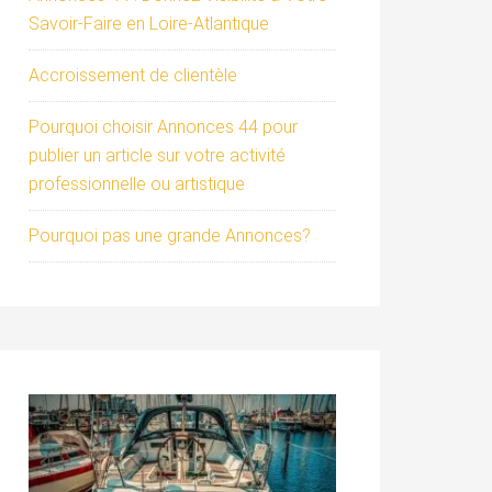
Savoir-Faire en Loire-Atlantique
Accroissement de clientèle
Pourquoi choisir Annonces 44 pour
publier un article sur votre activité
professionnelle ou artistique
Pourquoi pas une grande Annonces?