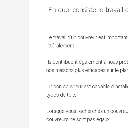
En quoi consiste le travail 
Le travail d’un couvreur est important
littéralement !
Ils contribuent également à nous pro
nos maisons plus efficaces sur le pla
Un bon couvreur est capable d’install
types de toits.
Lorsque vous recherchez un couvreur, 
couvreurs ne sont pas égaux.