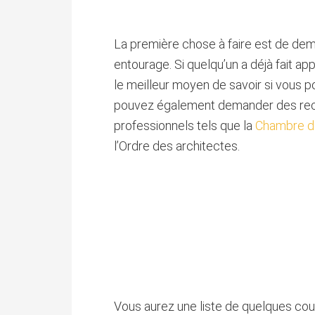
La première chose à faire est de d
entourage. Si quelqu’un a déjà fait ap
le meilleur moyen de savoir si vous p
pouvez également demander des re
professionnels tels que la
Chambre 
l’Ordre des architectes.
Vous aurez une liste de quelques cou