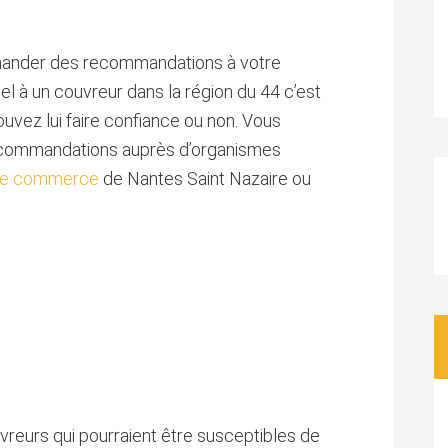
emander des recommandations à votre
pel à un couvreur dans la région du 44 c’est
ouvez lui faire confiance ou non. Vous
commandations auprès d’organismes
de commerce
de Nantes Saint Nazaire ou
vreurs qui pourraient être susceptibles de