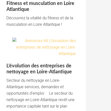
Fitness et musculation en Loire
Atlantique
Découvrez la vitalité du fitness et de la
musculation en Loire Atlantique !
L’évolution des entreprises de
nettoyage en Loire-Atlantique
Secteur du nettoyage en Loire-
Atlantique services, demandes et
opportunités d’emploi Le secteur du
nettoyage en Loire-Atlantique revêt une
importance capitale tant sur le plan