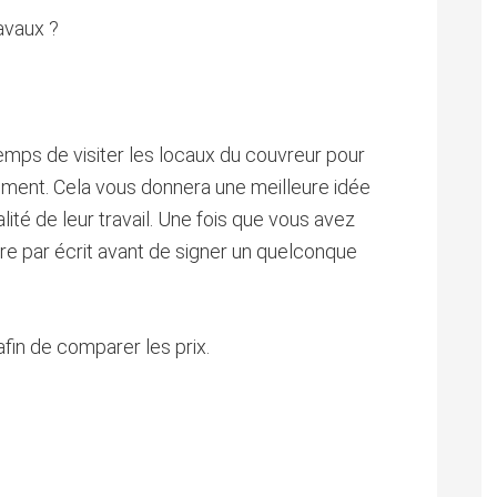
avaux ?
mps de visiter les locaux du couvreur pour
nement. Cela vous donnera une meilleure idée
lité de leur travail. Une fois que vous avez
ttre par écrit avant de signer un quelconque
fin de comparer les prix.