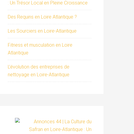
: Un Trésor Local en Pleine Croissance
Des Requins en Loire Atlantique ?
Les Sourciers en Loire-Atlantique
Fitness et musculation en Loire
Atlantique
L’évolution des entreprises de
nettoyage en Loire-Atlantique