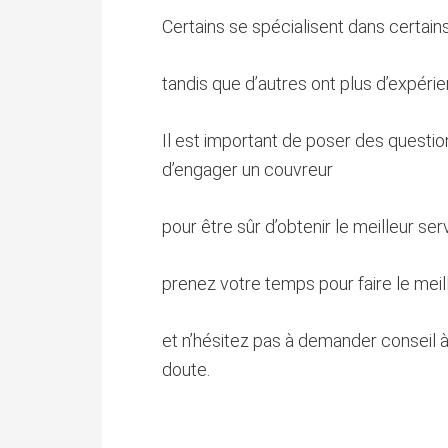
Certains se spécialisent dans certains
tandis que d’autres ont plus d’expéri
Il est important de poser des question
d’engager un couvreur
pour être sûr d’obtenir le meilleur ser
prenez votre temps pour faire le meil
et n’hésitez pas à demander conseil à
doute.