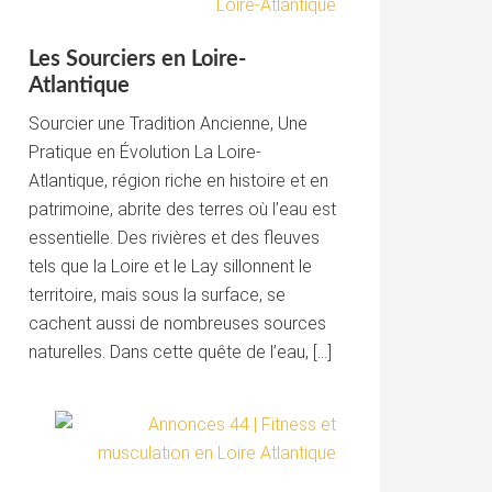
Les Sourciers en Loire-
Atlantique
Sourcier une Tradition Ancienne, Une
Pratique en Évolution La Loire-
Atlantique, région riche en histoire et en
patrimoine, abrite des terres où l’eau est
essentielle. Des rivières et des fleuves
tels que la Loire et le Lay sillonnent le
territoire, mais sous la surface, se
cachent aussi de nombreuses sources
naturelles. Dans cette quête de l’eau, […]