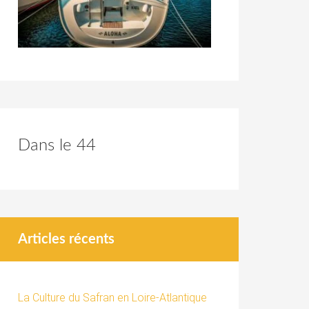
Dans le 44
Articles récents
La Culture du Safran en Loire-Atlantique