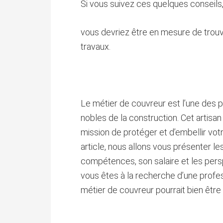
Si vous suivez ces quelques conseils
vous devriez être en mesure de trouve
travaux.
Le métier de couvreur est l’une des p
nobles de la construction. Cet artisan 
mission de protéger et d’embellir vo
article, nous allons vous présenter le
compétences, son salaire et les persp
vous êtes à la recherche d’une profess
métier de couvreur pourrait bien être 