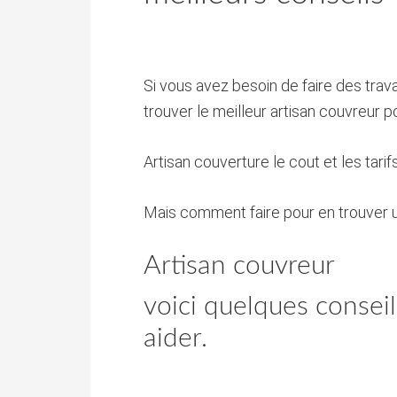
Si vous avez besoin de faire des trav
trouver le meilleur artisan couvreur p
Artisan couverture le cout et les tarif
Mais comment faire pour en trouver 
Artisan couvreur
voici quelques conseil
aider.