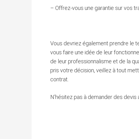
– Offrez-vous une garantie sur vos tr
Vous devriez également prendre le te
vous faire une idée de leur fonction
de leur professionnalisme et de la qua
pris votre décision, veillez à tout me
contrat.
N’hésitez pas à demander des devis a