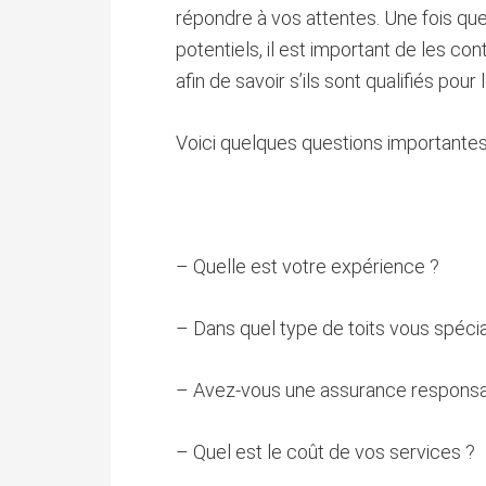
répondre à vos attentes. Une fois qu
potentiels, il est important de les co
afin de savoir s’ils sont qualifiés pour l
Voici quelques questions importantes
– Quelle est votre expérience ?
– Dans quel type de toits vous spéci
– Avez-vous une assurance responsabi
– Quel est le coût de vos services ?