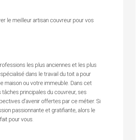
,
r le meilleur artisan couvreur pour vos
rofessions les plus anciennes et les plus
spécialisé dans le travail du toit a pour
tre maison ou votre immeuble. Dans cet
s tâches principales du couvreur, ses
ectives d’avenir offertes par ce métier. Si
ion passionnante et gratifiante, alors le
fait pour vous.