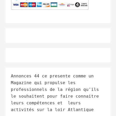
Annonces 44 ce presente comme un
Magazine qui propulse les
professionnels de la région qu'ils
le souhaitent pour faire connaitre
leurs compétences et leurs
activités sur la loir Atlantique