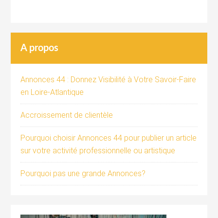
A propos
Annonces 44 : Donnez Visibilité à Votre Savoir-Faire
en Loire-Atlantique
Accroissement de clientèle
Pourquoi choisir Annonces 44 pour publier un article
sur votre activité professionnelle ou artistique
Pourquoi pas une grande Annonces?