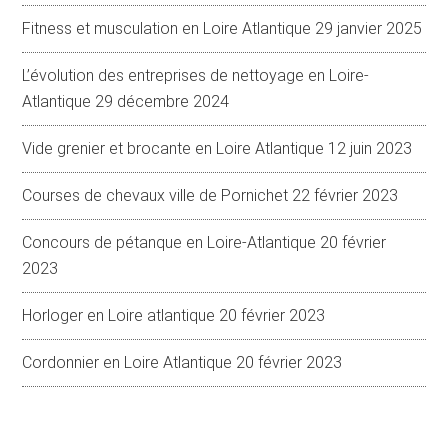
Fitness et musculation en Loire Atlantique
29 janvier 2025
L’évolution des entreprises de nettoyage en Loire-
Atlantique
29 décembre 2024
Vide grenier et brocante en Loire Atlantique
12 juin 2023
Courses de chevaux ville de Pornichet
22 février 2023
Concours de pétanque en Loire-Atlantique
20 février
2023
Horloger en Loire atlantique
20 février 2023
Cordonnier en Loire Atlantique
20 février 2023