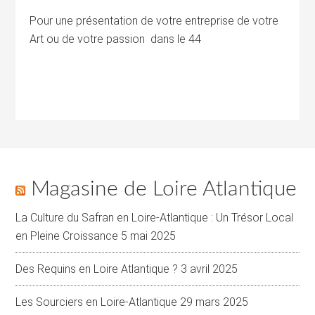
Pour une présentation de votre entreprise de votre
Art ou de votre passion dans le 44
Magasine de Loire Atlantique
La Culture du Safran en Loire-Atlantique : Un Trésor Local
en Pleine Croissance
5 mai 2025
Des Requins en Loire Atlantique ?
3 avril 2025
Les Sourciers en Loire-Atlantique
29 mars 2025