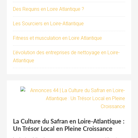
Des Requins en Loire Atlantique ?
Les Sourciers en Loire-Atlantique
Fitness et musculation en Loire Atlantique
L’évolution des entreprises de nettoyage en Loire-
Atlantique
La Culture du Safran en Loire-Atlantique :
Un Trésor Local en Pleine Croissance