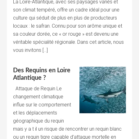
La Loire-Atlantique, avec ses paysages variés et
son climat tempéré, offre un cadre idéal pour une
culture qui séduit de plus en plus de producteurs
locaux : le safran. Connu pour son arôme unique et
sa couleur dorée, ce « or rouge » est devenu une
véritable spécialité régionale. Dans cet article, nous
vous invitons […]
Des Requins en Loire
Atlantique ?
Attaque de Requin Le
changement climatique
influe sur le comportement
et les déplacements
géographique du requin
mais y a t il un risque de rencontrer un requin blanc
ou un requin tigre capable d’attaque mortelle en