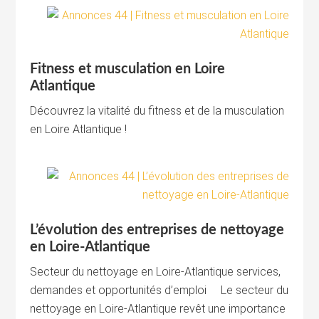
Fitness et musculation en Loire
Atlantique
Découvrez la vitalité du fitness et de la musculation
en Loire Atlantique !
L’évolution des entreprises de nettoyage
en Loire-Atlantique
Secteur du nettoyage en Loire-Atlantique services,
demandes et opportunités d’emploi Le secteur du
nettoyage en Loire-Atlantique revêt une importance