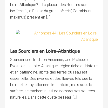
Loire Atlantique? La plupart des Requins sont
inoffensifs, à l’instar du grand pèlerin( Cetorhinus
maximus) présent en […]
Les Sourciers en Loire-Atlantique
Sourcier une Tradition Ancienne, Une Pratique en
Évolution La Loire-Atlantique, région riche en histoire
et en patrimoine, abrite des terres où l’eau est
essentielle. Des rivières et des fleuves tels que la
Loire et le Lay sillonnent le territoire, mais sous la
surface, se cachent aussi de nombreuses sources
naturelles. Dans cette quête de l’eau, […]