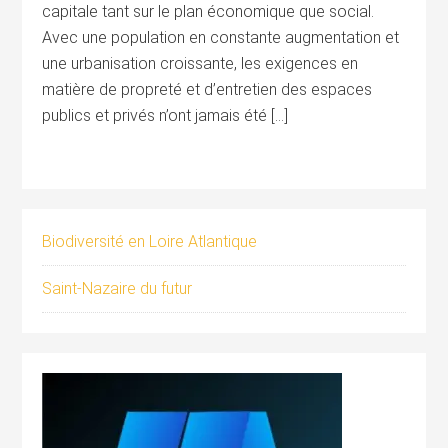
capitale tant sur le plan économique que social.
Avec une population en constante augmentation et
une urbanisation croissante, les exigences en
matière de propreté et d’entretien des espaces
publics et privés n’ont jamais été […]
Biodiversité en Loire Atlantique
Saint-Nazaire du futur