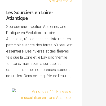
Les Sourciers en Loire-
Atlantique
Sourcier une Tradition Ancienne, Une
Pratique en Évolution La Loire-
Atlantique, région riche en histoire et en
patrimoine, abrite des terres où l’eau est
essentielle. Des rivières et des fleuves
tels que la Loire et le Lay sillonnent le
territoire, mais sous la surface, se
cachent aussi de nombreuses sources
naturelles. Dans cette quête de l’eau, […]