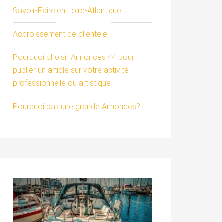
Savoir-Faire en Loire-Atlantique
Accroissement de clientèle
Pourquoi choisir Annonces 44 pour
publier un article sur votre activité
professionnelle ou artistique
Pourquoi pas une grande Annonces?