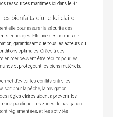
nos ressources maritimes ici dans le 44.
les bienfaits d’une loi claire
sentielle pour assurer la sécurité des
leurs équipages. Elle fixe des normes de
ation, garantissant que tous les acteurs du
onditions optimales. Grâce à des
ts en mer peuvent être réduits pour les
maines et protégeant les biens matériels.
rmet d’éviter les conflits entre les
ce soit pour la pêche, la navigation
des règles claires aident à prévenir les
tence pacifique. Les zones de navigation
sont réglementées, et les activités