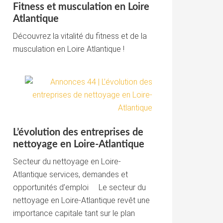
Fitness et musculation en Loire
Atlantique
Découvrez la vitalité du fitness et de la
musculation en Loire Atlantique !
L’évolution des entreprises de
nettoyage en Loire-Atlantique
Secteur du nettoyage en Loire-
Atlantique services, demandes et
opportunités d’emploi Le secteur du
nettoyage en Loire-Atlantique revêt une
importance capitale tant sur le plan