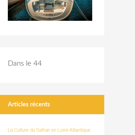
Dans le 44
Articles récents
La Culture du Safran en Loire-Atlantique