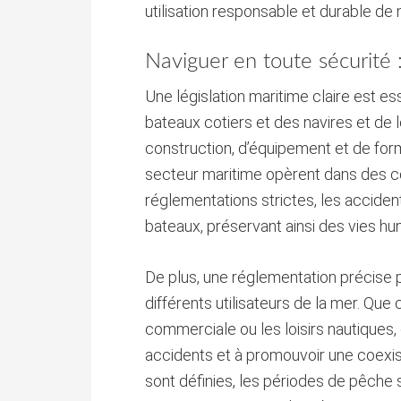
utilisation responsable et durable de 
Naviguer en toute sécurité : 
Une législation maritime claire est es
bateaux cotiers et des navires et de 
construction, d’équipement et de form
secteur maritime opèrent dans des c
réglementations strictes, les acciden
bateaux, préservant ainsi des vies hu
De plus, une réglementation précise pe
différents utilisateurs de la mer. Que 
commerciale ou les loisirs nautiques, 
accidents et à promouvoir une coexis
sont définies, les périodes de pêche 