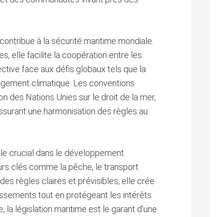
contribue à la sécurité maritime mondiale.
, elle facilite la coopération entre les
tive face aux défis globaux tels que la
hangement climatique. Les conventions
on des Nations Unies sur le droit de la mer,
 assurant une harmonisation des règles au
 rôle crucial dans le développement
rs clés comme la pêche, le transport
des règles claires et prévisibles, elle crée
ssements tout en protégeant les intérêts
a législation maritime est le garant d’une