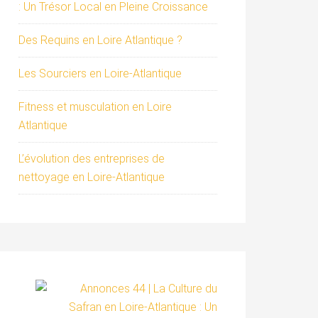
: Un Trésor Local en Pleine Croissance
Des Requins en Loire Atlantique ?
Les Sourciers en Loire-Atlantique
Fitness et musculation en Loire
Atlantique
L’évolution des entreprises de
nettoyage en Loire-Atlantique