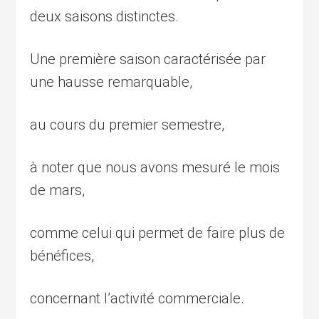
deux saisons distinctes.
Une première saison caractérisée par
une hausse remarquable,
au cours du premier semestre,
à noter que nous avons mesuré le mois
de mars,
comme celui qui permet de faire plus de
bénéfices,
concernant l’activité commerciale.