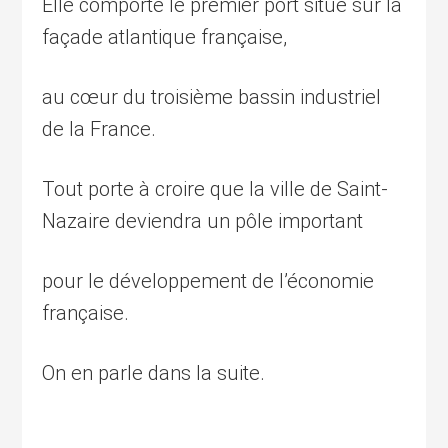
Elle comporte le premier port situé sur la
façade atlantique française,
au cœur du troisième bassin industriel
de la France.
Tout porte à croire que la ville de Saint-
Nazaire deviendra un pôle important
pour le développement de l’économie
française.
On en parle dans la suite.