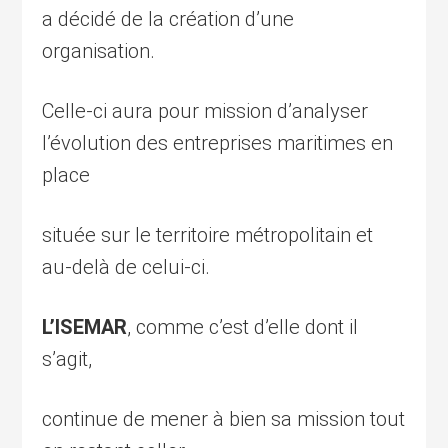
a décidé de la création d’une
organisation.
Celle-ci aura pour mission d’analyser
l’évolution des entreprises maritimes en
place
située sur le territoire métropolitain et
au-delà de celui-ci.
L’ISEMAR
, comme c’est d’elle dont il
s’agit,
continue de mener à bien sa mission tout