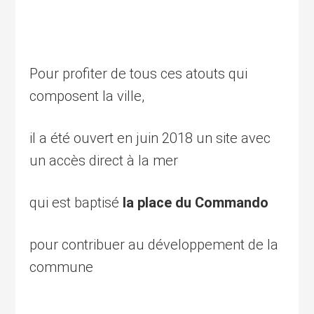
Pour profiter de tous ces atouts qui
composent la ville,
il a été ouvert en juin 2018 un site avec
un accès direct à la mer
qui est baptisé
la place du Commando
pour contribuer au développement de la
commune