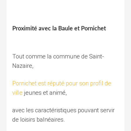
Proximité avec la Baule et Pornichet
Tout comme la commune de Saint-
Nazaire,
Pornichet est réputé pour son profil de
ville
jeunes et animé,
avec les caractéristiques pouvant servir
de loisirs balnéaires.