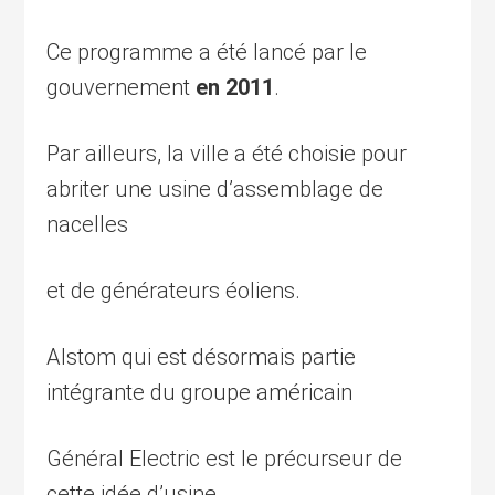
Ce programme a été lancé par le
gouvernement
en 2011
.
Par ailleurs, la ville a été choisie pour
abriter une usine d’assemblage de
nacelles
et de générateurs éoliens.
Alstom qui est désormais partie
intégrante du groupe américain
Général Electric est le précurseur de
cette idée d’usine.