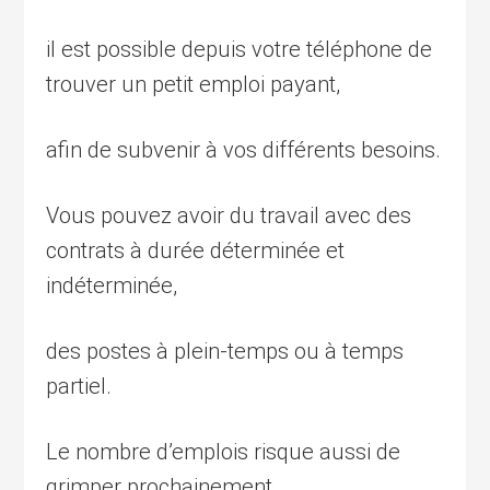
il est possible depuis votre téléphone de
trouver un petit emploi payant,
afin de subvenir à vos différents besoins.
Vous pouvez avoir du travail avec des
contrats à durée déterminée et
indéterminée,
des postes à plein-temps ou à temps
partiel.
Le nombre d’emplois risque aussi de
grimper prochainement