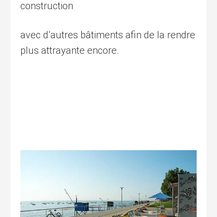
construction
avec d’autres bâtiments afin de la rendre
plus attrayante encore.