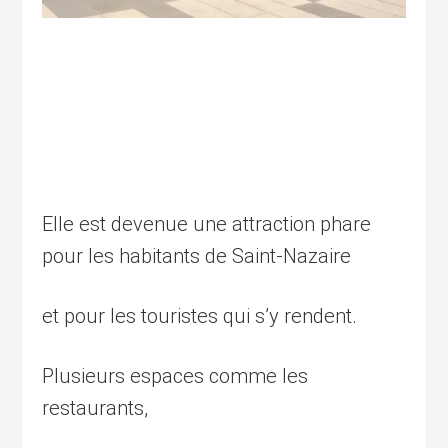
Elle est devenue une attraction phare
pour les habitants de Saint-Nazaire
et pour les touristes qui s’y rendent.
Plusieurs espaces comme les
restaurants,