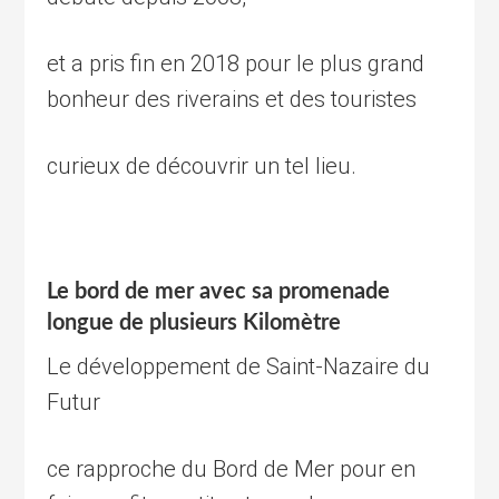
et a pris fin en 2018 pour le plus grand
bonheur des riverains et des touristes
curieux de découvrir un tel lieu.
Le bord de mer avec sa promenade
longue de plusieurs Kilomètre
Le développement de Saint-Nazaire du
Futur
ce rapproche du Bord de Mer pour en