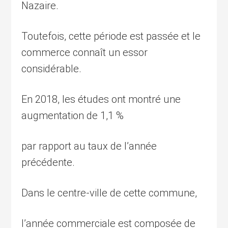
Nazaire.
Toutefois, cette période est passée et le
commerce connaît un essor
considérable.
En 2018, les études ont montré une
augmentation de 1,1 %
par rapport au taux de l’année
précédente.
Dans le centre-ville de cette commune,
l’année commerciale est composée de