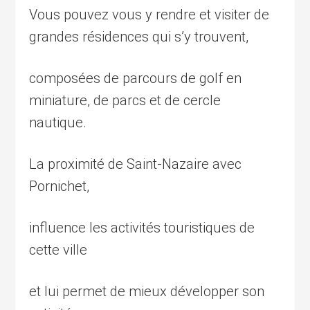
Vous pouvez vous y rendre et visiter de
grandes résidences qui s’y trouvent,
composées de parcours de golf en
miniature, de parcs et de cercle
nautique.
La proximité de Saint-Nazaire avec
Pornichet,
influence les activités touristiques de
cette ville
et lui permet de mieux développer son