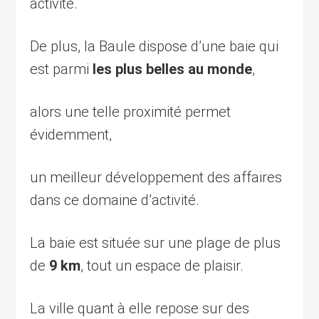
activité.
De plus, la Baule dispose d’une baie qui
est parmi
les plus belles au monde
,
alors une telle proximité permet
évidemment,
un meilleur développement des affaires
dans ce domaine d’activité.
La baie est située sur une plage de plus
de
9 km
, tout un espace de plaisir.
La ville quant à elle repose sur des