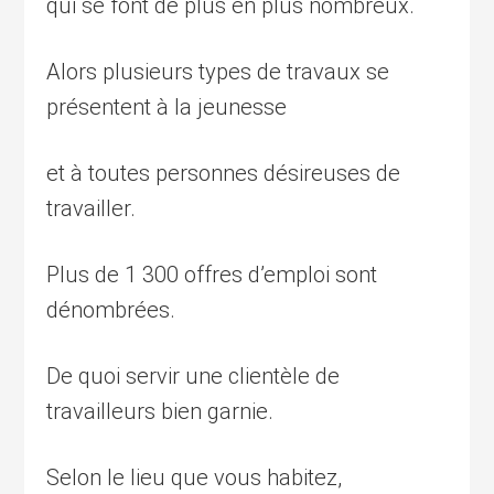
qui se font de plus en plus nombreux.
Alors plusieurs types de travaux se
présentent à la jeunesse
et à toutes personnes désireuses de
travailler.
Plus de 1 300 offres d’emploi sont
dénombrées.
De quoi servir une clientèle de
travailleurs bien garnie.
Selon le lieu que vous habitez,