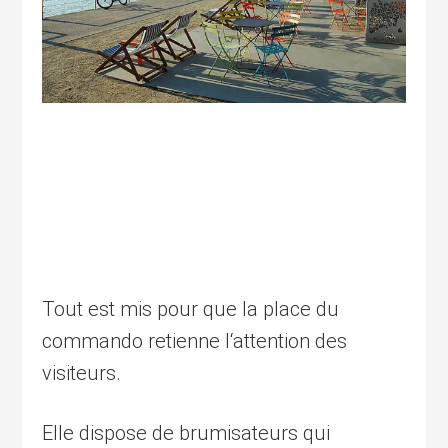
Tout est mis pour que la place du
commando retienne l‘attention des
visiteurs.
Elle dispose de brumisateurs qui