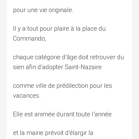
pour une vie originale.
Il y a tout pour plaire à la place du
Commando,
chaque catégorie d’âge doit retrouver du
sien afin d’adopter Saint-Nazaire
comme ville de prédilection pour les
vacances.
Elle est animée durant toute l’année
et la mairie prévoit d’élargir la