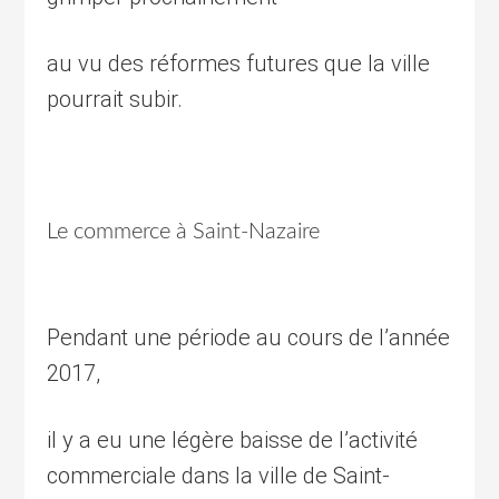
au vu des réformes futures que la ville
pourrait subir.
Le commerce à Saint-Nazaire
Pendant une période au cours de l’année
2017,
il y a eu une légère baisse de l’activité
commerciale dans la ville de Saint-