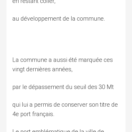
en restant coller,
au développement de la commune.
La commune a aussi été marquée ces
vingt dernières années,
par le dépassement du seuil des 30 Mt
qui lui a permis de conserver son titre de
4e port français.
Le port emblématique de la ville de