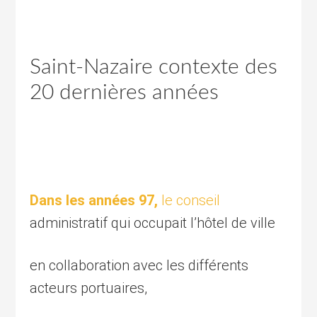
Saint-Nazaire contexte des
20 dernières années
Dans les années 97,
le conseil
administratif qui occupait l’hôtel de ville
en collaboration avec les différents
acteurs portuaires,