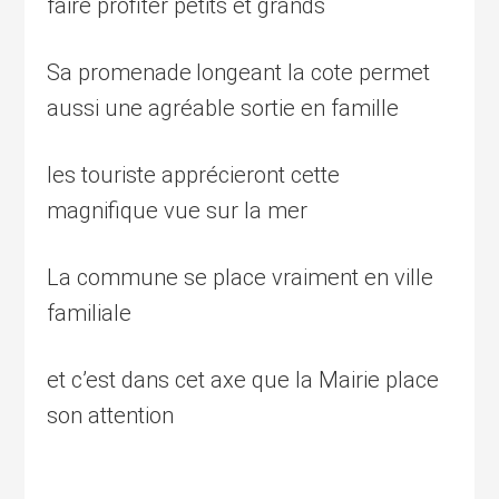
faire profiter petits et grands
Sa promenade
longeant
la cote
permet
aussi une agréable sortie en famille
les touriste apprécieront cette
magnifique vue sur la mer
La commune se place vraiment en ville
familiale
et c’est dans cet axe que la Mairie place
son attention