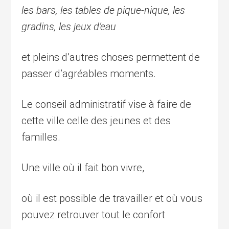
les bars, les tables de pique-nique, les
gradins, les jeux d’eau
et pleins d’autres choses permettent de
passer d’agréables moments.
Le conseil administratif vise à faire de
cette ville celle des jeunes et des
familles.
Une ville où il fait bon vivre,
où il est possible de travailler et où vous
pouvez retrouver tout le confort