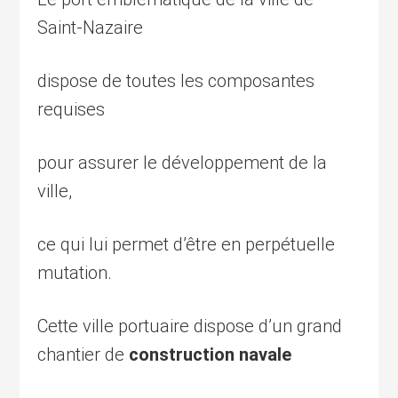
Saint-Nazaire
dispose de toutes les composantes
requises
pour assurer le développement de la
ville,
ce qui lui permet d’être en perpétuelle
mutation.
Cette ville portuaire dispose d’un grand
chantier de
construction navale