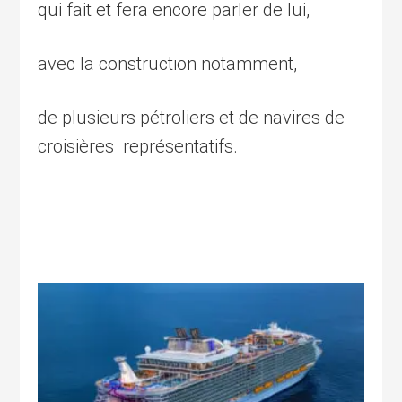
qui fait et fera encore parler de lui,
avec la construction notamment,
de plusieurs pétroliers et de navires de
croisières représentatifs.