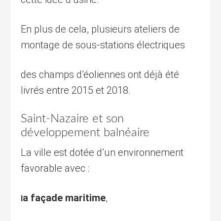
En plus de cela, plusieurs ateliers de
montage de sous-stations électriques
des champs d’éoliennes ont déjà été
livrés entre 2015 et 2018.
Saint-Nazaire et son
développement balnéaire
La ville est dotée d’un environnement
favorable avec :
a façade maritime
,
l