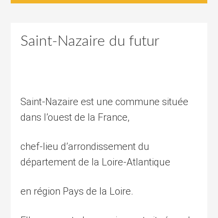
Saint-Nazaire du futur
Saint-Nazaire est une commune située
dans l’ouest de la France,
chef-lieu d’arrondissement du
département de la Loire-Atlantique
en région Pays de la Loire.