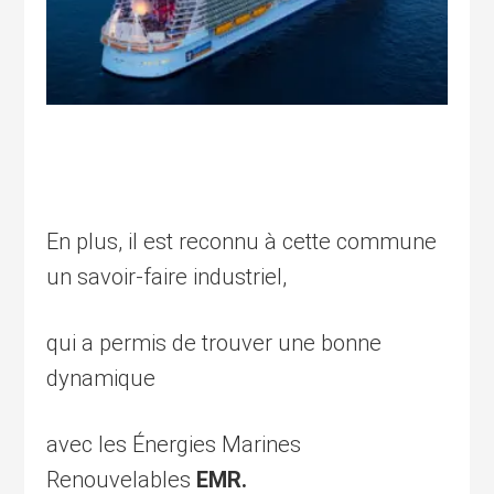
En plus, il est reconnu à cette commune
un savoir-faire industriel,
qui a permis de trouver une bonne
dynamique
avec les Énergies Marines
Renouvelables
EMR.