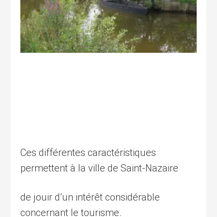
Ces différentes caractéristiques
permettent à la ville de Saint-Nazaire
de jouir d’un intérêt considérable
concernant le tourisme.