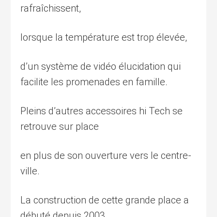
rafraîchissent,
lorsque la température est trop élevée,
d’un système de vidéo élucidation qui
facilite les promenades en famille.
Pleins d’autres accessoires hi Tech se
retrouve sur place
en plus de son ouverture vers le centre-
ville.
La construction de cette grande place a
débuté depuis 2003,