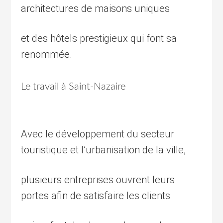
architectures de maisons uniques
et des hôtels prestigieux qui font sa
renommée.
Le travail à Saint-Nazaire
Avec le développement du secteur
touristique et l’urbanisation de la ville,
plusieurs entreprises ouvrent leurs
portes afin de satisfaire les clients