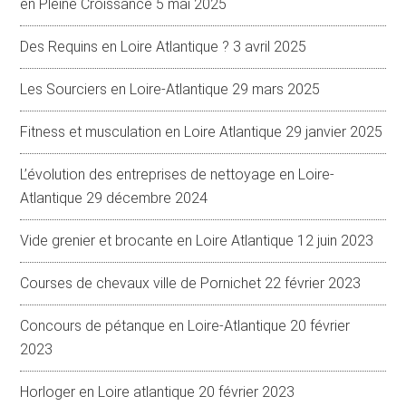
en Pleine Croissance
5 mai 2025
Des Requins en Loire Atlantique ?
3 avril 2025
Les Sourciers en Loire-Atlantique
29 mars 2025
Fitness et musculation en Loire Atlantique
29 janvier 2025
L’évolution des entreprises de nettoyage en Loire-
Atlantique
29 décembre 2024
Vide grenier et brocante en Loire Atlantique
12 juin 2023
Courses de chevaux ville de Pornichet
22 février 2023
Concours de pétanque en Loire-Atlantique
20 février
2023
Horloger en Loire atlantique
20 février 2023