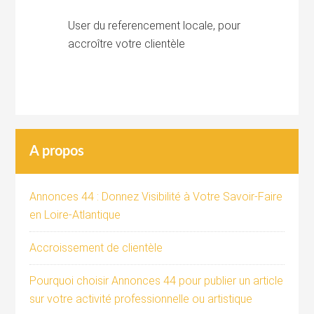
User du referencement locale, pour
accroître votre clientèle
A propos
Annonces 44 : Donnez Visibilité à Votre Savoir-Faire
en Loire-Atlantique
Accroissement de clientèle
Pourquoi choisir Annonces 44 pour publier un article
sur votre activité professionnelle ou artistique