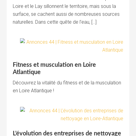
Loire et le Lay sillonnent le territoire, mais sous la
surface, se cachent aussi de nombreuses sources
naturelles. Dans cette quête de l’eau, […]
Fitness et musculation en Loire
Atlantique
Découvrez la vitalité du fitness et de la musculation
en Loire Atlantique !
L’évolution des entreprises de nettoyage