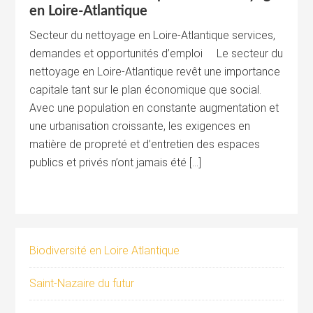
en Loire-Atlantique
Secteur du nettoyage en Loire-Atlantique services,
demandes et opportunités d’emploi Le secteur du
nettoyage en Loire-Atlantique revêt une importance
capitale tant sur le plan économique que social.
Avec une population en constante augmentation et
une urbanisation croissante, les exigences en
matière de propreté et d’entretien des espaces
publics et privés n’ont jamais été […]
Biodiversité en Loire Atlantique
Saint-Nazaire du futur