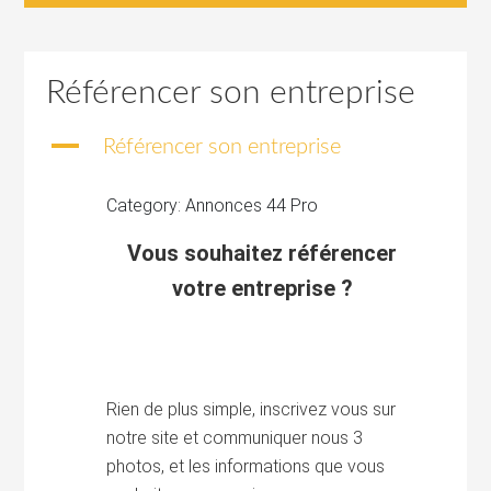
Référencer son entreprise
A
Référencer son entreprise
Category: Annonces 44 Pro
Vous souhaitez référencer
votre entreprise ?
Rien de plus simple, inscrivez vous sur
notre site et communiquer nous 3
photos, et les informations que vous