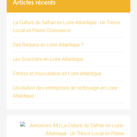
Articles récents
La Culture du Safran en Loire-Atlantique : Un Trésor
Local en Pleine Croissance
Des Requins en Loire Atlantique ?
Les Sourciers en Loire-Atlantique
Fitness et musculation en Loire Atlantique
L’évolution des entreprises de nettoyage en Loire-
Atlantique