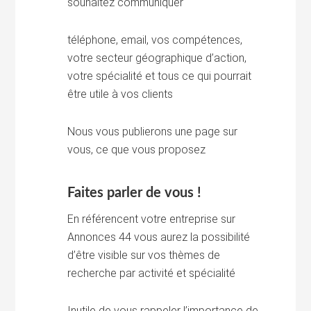
souhaitez communiquer
téléphone, email, vos compétences,
votre secteur géographique d’action,
votre spécialité et tous ce qui pourrait
être utile à vos clients
Nous vous publierons une page sur
vous, ce que vous proposez
Faites parler de vous !
En référencent votre entreprise sur
Annonces 44 vous aurez la possibilité
d’être visible sur vos thèmes de
recherche par activité et spécialité
Inutile de vous rappeler l’importance de