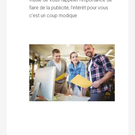
faire de la publicité, l’intérêt pour vous
c’est un coup modique