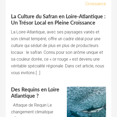
La Culture du Safran en Loire-Atlantique :
Un Trésor Local en Pleine Croissance
La Loire-Atlantique, avec ses paysages variés et
son climat tempéré, offre un cadre idéal pour une
culture qui séduit de plus en plus de producteurs
locaux : le safran. Connu pour son arôme unique et
sa couleur dorée, ce « or rouge » est devenu une
véritable spécialité régionale. Dans cet article, nous
vous invitons […]
Des Requins en Loire
Atlantique ?
Attaque de Requin Le
changement climatique