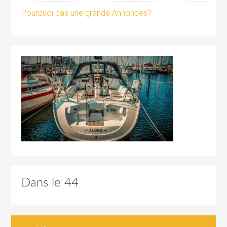
Pourquoi pas une grande Annonces?
Dans le 44