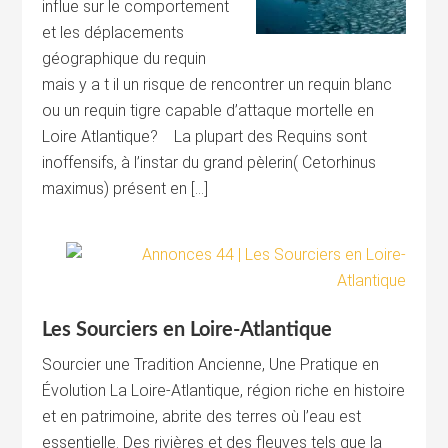
influe sur le comportement
et les déplacements
géographique du requin
mais y a t il un risque de rencontrer un requin blanc
ou un requin tigre capable d’attaque mortelle en
Loire Atlantique? La plupart des Requins sont
inoffensifs, à l’instar du grand pèlerin( Cetorhinus
maximus) présent en […]
Les Sourciers en Loire-Atlantique
Sourcier une Tradition Ancienne, Une Pratique en
Évolution La Loire-Atlantique, région riche en histoire
et en patrimoine, abrite des terres où l’eau est
essentielle. Des rivières et des fleuves tels que la