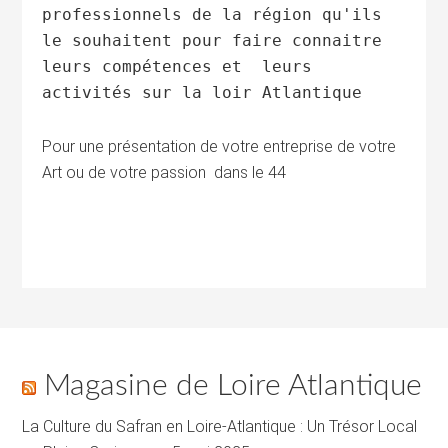
professionnels de la région qu'ils
le souhaitent pour faire connaitre
leurs compétences et leurs
activités sur la loir Atlantique
Pour une présentation de votre entreprise de votre
Art ou de votre passion dans le 44
Magasine de Loire Atlantique
La Culture du Safran en Loire-Atlantique : Un Trésor Local