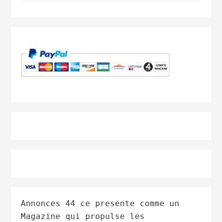
Annonces 44 ce presente comme un
Magazine qui propulse les