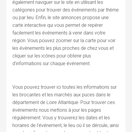
également naviguer sur le site en utilisant les
catégories pour trouver des événements par thème
ou par lieu. Enfin, le site annonces propose une
carte interactive qui vous permet de repérer
facilement les événements à venir dans votre
région. Vous pouvez zoomer sur la carte pour voir
les événements les plus proches de chez vous et
cliquer sur les icônes pour obtenir plus
d’informations sur chaque événement.
Vous pouvez trouver ici toutes les informations sur
les brocantes et les marchés aux puces dans le
département de Loire Atlantique. Pour trouver ces
événements nous mettons à jour les pages
régulièrement. Vous y trouverez les dates et les
horaires de l’événement, le lieu où il se déroule, ainsi