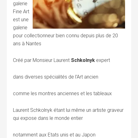
galerie
Fine Art
est une
galerie
pour collectionneur bien connu depuis plus de 20
ans à Nantes
Créé par Monsieur Laurent
Schkolnyk
expert
dans diverses spécialités de l’Art ancien
comme les montres anciennes et les tableaux
Laurent Schkolnyk étant lui même un artiste graveur
qui expose dans le monde entier
notamment aux Etats unis et au Japon