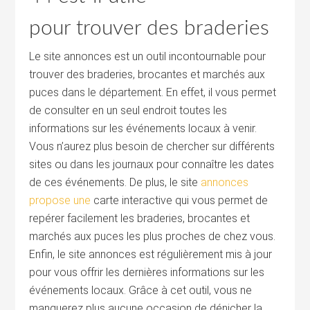
pour trouver des braderies
Le site annonces est un outil incontournable pour
trouver des braderies, brocantes et marchés aux
puces dans le département. En effet, il vous permet
de consulter en un seul endroit toutes les
informations sur les événements locaux à venir.
Vous n’aurez plus besoin de chercher sur différents
sites ou dans les journaux pour connaître les dates
de ces événements. De plus, le site
annonces
propose une
carte interactive qui vous permet de
repérer facilement les braderies, brocantes et
marchés aux puces les plus proches de chez vous.
Enfin, le site annonces est régulièrement mis à jour
pour vous offrir les dernières informations sur les
événements locaux. Grâce à cet outil, vous ne
manquerez plus aucune occasion de dénicher la