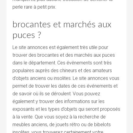
perle rare à petit prix.
brocantes et marchés aux
puces ?
Le site annonces est également très utile pour
trouver des brocantes et des marchés aux puces
dans le département. Ces événements sont très
populaires auprès des chineurs et des amateurs
d’objets anciens ou insolites. Le site annonces vous
permet de trouver les dates de ces événements et
de savoir où ils se déroulent. Vous pouvez
également y trouver des informations sur les
exposants et les types d’objets qui seront proposés
à la vente. Que vous soyez à la recherche de
meubles anciens, de jouets rétro ou de bibelots
insolites, vous trouverez certainement votre