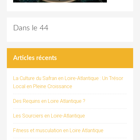
Dans le 44
Articles récents
La Culture du Safran en Loire-Atlantique : Un Trésor
Local en Pleine Croissance
Des Requins en Loire Atlantique ?
Les Sourciers en Loire-Atlantique
Fitness et musculation en Loire Atlantique