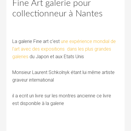
Fine Art galerie pour
collectionneur à Nantes
La galerie Fine art c’est
une expérience mondial de
l’art avec des expositions dans les plus grandes
galeries
du Japon et aux Etats Unis
Monsieur Laurent Schkolnyk étant lui même artiste
graveur international
il a ecrit un livre sur les montres ancienne ce livre
est disponible à la galerie