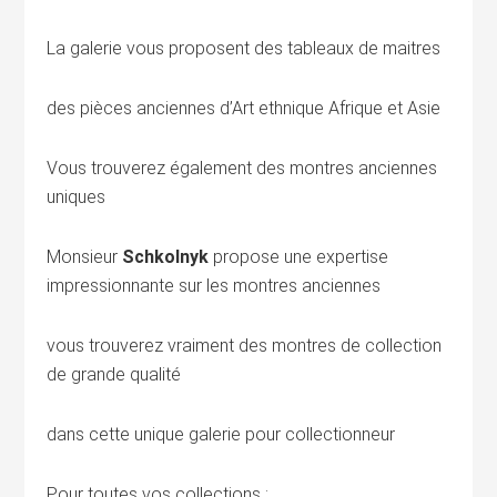
La galerie vous proposent des tableaux de maitres
des pièces anciennes d’Art ethnique Afrique et Asie
Vous trouverez également des montres anciennes
uniques
Monsieur
Schkolnyk
propose une expertise
impressionnante sur les montres anciennes
vous trouverez vraiment des montres de collection
de grande qualité
dans cette unique galerie pour collectionneur
Pour toutes vos collections :