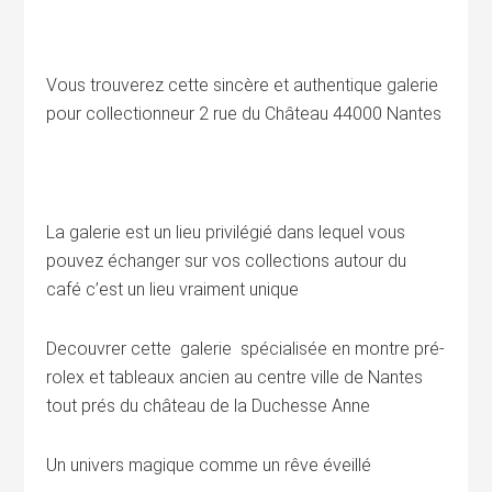
Vous trouverez cette sincère et authentique galerie
pour collectionneur 2 rue du Château 44000 Nantes
La galerie est un lieu privilégié dans lequel vous
pouvez échanger sur vos collections autour du
café c’est un lieu vraiment unique
Decouvrer cette galerie spécialisée en montre pré-
rolex et tableaux ancien au centre ville de Nantes
tout prés du château de la Duchesse Anne
Un univers magique comme un rêve éveillé