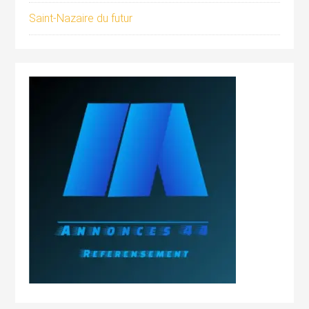
Saint-Nazaire du futur