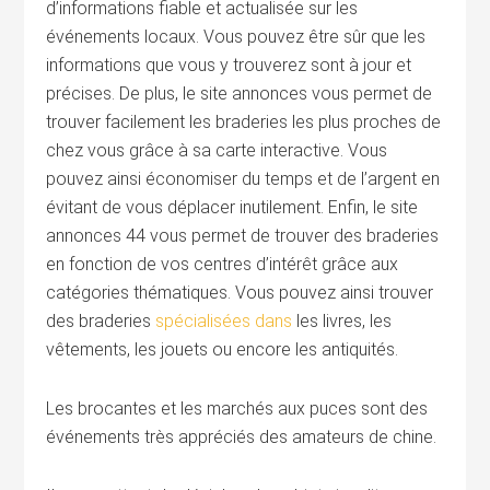
d’informations fiable et actualisée sur les
événements locaux. Vous pouvez être sûr que les
informations que vous y trouverez sont à jour et
précises. De plus, le site annonces vous permet de
trouver facilement les braderies les plus proches de
chez vous grâce à sa carte interactive. Vous
pouvez ainsi économiser du temps et de l’argent en
évitant de vous déplacer inutilement. Enfin, le site
annonces 44 vous permet de trouver des braderies
en fonction de vos centres d’intérêt grâce aux
catégories thématiques. Vous pouvez ainsi trouver
des braderies
spécialisées dans
les livres, les
vêtements, les jouets ou encore les antiquités.
Les brocantes et les marchés aux puces sont des
événements très appréciés des amateurs de chine.