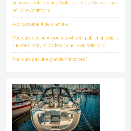
Annonces 44 : Donnez Visibilité à Votre Savoir-Faire
en Loire-Atlantique
Accroissement de clientèle
Pourquoi choisir Annonces 44 pour publier un article
sur votre activité professionnelle ou artistique
Pourquoi pas une grande Annonces?