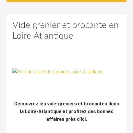
Vide grenier et brocante en
Loire Atlantique
Découvrez les vide-greniers et brocantes dans
la Loire-Atlantique et profitez des bonnes
affaires près d’ici.