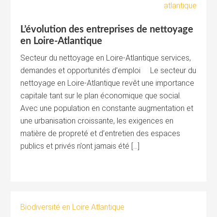
L’évolution des entreprises de nettoyage
en Loire-Atlantique
Secteur du nettoyage en Loire-Atlantique services,
demandes et opportunités d’emploi Le secteur du
nettoyage en Loire-Atlantique revêt une importance
capitale tant sur le plan économique que social.
Avec une population en constante augmentation et
une urbanisation croissante, les exigences en
matière de propreté et d’entretien des espaces
publics et privés n’ont jamais été […]
Biodiversité en Loire Atlantique