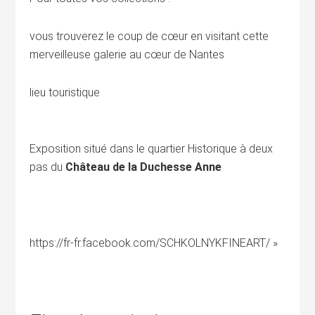
vous trouverez le coup de cœur en visitant cette
merveilleuse galerie au cœur de Nantes
lieu touristique
Exposition situé dans le quartier Historique à deux
pas du
Château de la Duchesse Anne
https://fr-fr.facebook.com/SCHKOLNYKFINEART/ »