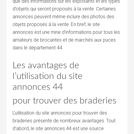
que des informations sur les exposants et les types
d’objets qui seront proposés à la vente. Certaines
annonces peuvent même inclure des photos des
objets proposés à la vente. En bref, le site
annonces est une mine d’informations pour tous les
amateurs de brocantes et de marchés aux puces
dans le département 44.
Les avantages de
l’utilisation du site
annonces 44
pour trouver des braderies
L’utilisation du site annonces pour trouver des
braderies présente de nombreux avantages. Tout
d’abord, le site annonces 44 est une source