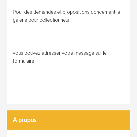
Pour des demandes et propositions concernant la
galerie pour collectionneur
vous pouvez adresser votre message sur le
formulaire
A propos