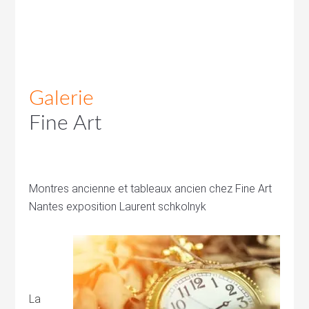
Galerie
Fine Art
Montres ancienne et tableaux ancien chez Fine Art
Nantes exposition Laurent schkolnyk
La