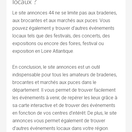
locaux ?
Le site annonces 44 ne se limite pas aux braderies,
aux brocantes et aux marchés aux puces. Vous
pouvez également y trouver d’autres événements
locaux tels que des festivals, des concerts, des
expositions ou encore des foires, festival ou
exposition en Loire Atlantique.
En conclusion, le site annonces est un outil
indispensable pour tous les amateurs de braderies,
brocantes et marchés aux puces dans le
département. Il vous permet de trouver facilement
les événements à venir, de repérer les lieux grâce à
sa carte interactive et de trouver des événements
en fonction de vos centres d’intérêt. De plus, le site
annonces vous permet également de trouver
d’autres événements locaux dans votre région.