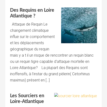
Des Requins en Loire
Atlantique ?
Attaque de Requin Le
changement climatique
influe sur le comportement
et les déplacements
géographique du requin
mais y a t il un risque de rencontrer un requin blanc
ou un requin tigre capable d’attaque mortelle en
Loire Atlantique? La plupart des Requins sont
inoffensifs, à l’instar du grand pèlerin( Cetorhinus
maximus) présent en […]
Les Sourciers en
Loire-Atlantique