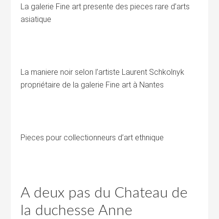
La galerie Fine art presente des pieces rare d’arts
asiatique
La maniere noir selon l’artiste Laurent Schkolnyk
propriétaire de la galerie Fine art à Nantes
Pieces pour collectionneurs d’art ethnique
A deux pas du Chateau de
la duchesse Anne