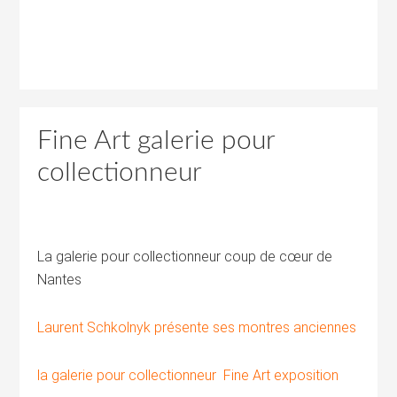
Fine Art galerie pour
collectionneur
La galerie pour collectionneur coup de cœur de
Nantes
Laurent Schkolnyk présente ses montres anciennes
la galerie pour collectionneur Fine Art exposition