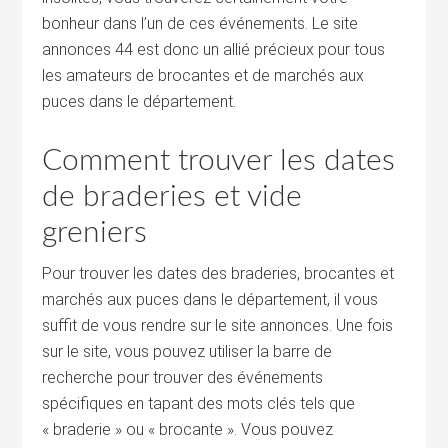
bonheur dans l’un de ces événements. Le site
annonces 44 est donc un allié précieux pour tous
les amateurs de brocantes et de marchés aux
puces dans le département.
Comment trouver les dates
de braderies et vide
greniers
Pour trouver les dates des braderies, brocantes et
marchés aux puces dans le département, il vous
suffit de vous rendre sur le site annonces. Une fois
sur le site, vous pouvez utiliser la barre de
recherche pour trouver des événements
spécifiques en tapant des mots clés tels que
« braderie » ou « brocante ». Vous pouvez