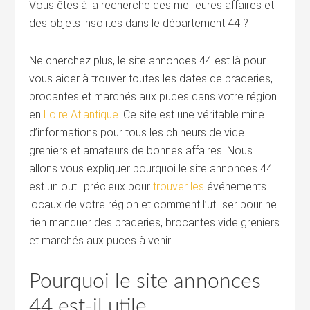
Vous êtes à la recherche des meilleures affaires et
des objets insolites dans le département 44 ?
Ne cherchez plus, le site annonces 44 est là pour
vous aider à trouver toutes les dates de braderies,
brocantes et marchés aux puces dans votre région
en
Loire Atlantique
. Ce site est une véritable mine
d’informations pour tous les chineurs de vide
greniers et amateurs de bonnes affaires. Nous
allons vous expliquer pourquoi le site annonces 44
est un outil précieux pour
trouver les
événements
locaux de votre région et comment l’utiliser pour ne
rien manquer des braderies, brocantes vide greniers
et marchés aux puces à venir.
Pourquoi le site annonces
44 est-il utile