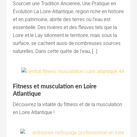
Sourcier une Tradition Ancienne, Une Pratique en
Évolution La Loire-Atlantique, région riche en histoire
et en patrimoine, abrite des terres où l’eau est
essentielle. Des rivières et des fleuves tels que la
Loire et le Lay sillonnent le territoire, mais sous la
surface, se cachent aussi de nombreuses sources
naturelles. Dans cette quête de l’eau, […]
Fitness et musculation en Loire
Atlantique
Découvrez la vitalité du fitness et de la musculation
en Loire Atlantique !