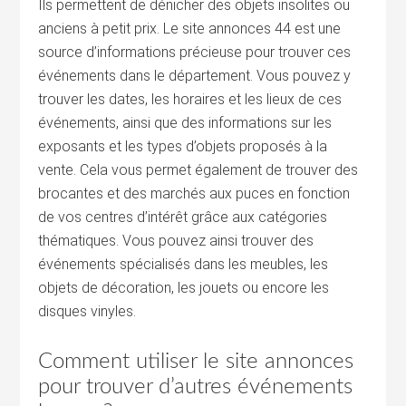
Ils permettent de dénicher des objets insolites ou
anciens à petit prix. Le site annonces 44 est une
source d’informations précieuse pour trouver ces
événements dans le département. Vous pouvez y
trouver les dates, les horaires et les lieux de ces
événements, ainsi que des informations sur les
exposants et les types d’objets proposés à la
vente. Cela vous permet également de trouver des
brocantes et des marchés aux puces en fonction
de vos centres d’intérêt grâce aux catégories
thématiques. Vous pouvez ainsi trouver des
événements spécialisés dans les meubles, les
objets de décoration, les jouets ou encore les
disques vinyles.
Comment utiliser le site annonces
pour trouver d’autres événements