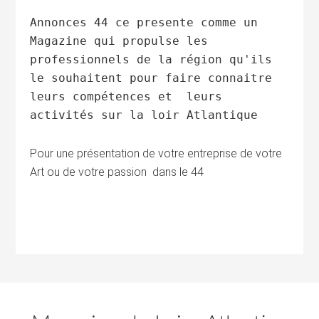
Annonces 44 ce presente comme un
Magazine qui propulse les
professionnels de la région qu'ils
le souhaitent pour faire connaitre
leurs compétences et leurs
activités sur la loir Atlantique
Pour une présentation de votre entreprise de votre
Art ou de votre passion dans le 44