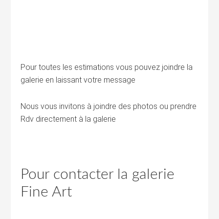
Pour toutes les estimations vous pouvez joindre la
galerie en laissant votre message
Nous vous invitons à joindre des photos ou prendre
Rdv directement à la galerie
Pour contacter la galerie
Fine Art