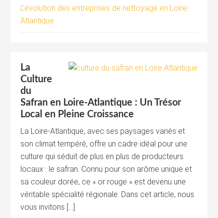
L’évolution des entreprises de nettoyage en Loire-
Atlantique
La
Culture
du
Safran en Loire-Atlantique : Un Trésor
Local en Pleine Croissance
La Loire-Atlantique, avec ses paysages variés et
son climat tempéré, offre un cadre idéal pour une
culture qui séduit de plus en plus de producteurs
locaux : le safran. Connu pour son arôme unique et
sa couleur dorée, ce « or rouge » est devenu une
véritable spécialité régionale. Dans cet article, nous
vous invitons […]