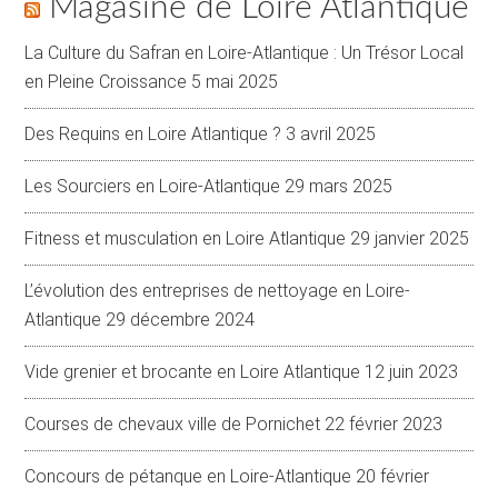
Magasine de Loire Atlantique
La Culture du Safran en Loire-Atlantique : Un Trésor Local
en Pleine Croissance
5 mai 2025
Des Requins en Loire Atlantique ?
3 avril 2025
Les Sourciers en Loire-Atlantique
29 mars 2025
Fitness et musculation en Loire Atlantique
29 janvier 2025
L’évolution des entreprises de nettoyage en Loire-
Atlantique
29 décembre 2024
Vide grenier et brocante en Loire Atlantique
12 juin 2023
Courses de chevaux ville de Pornichet
22 février 2023
Concours de pétanque en Loire-Atlantique
20 février