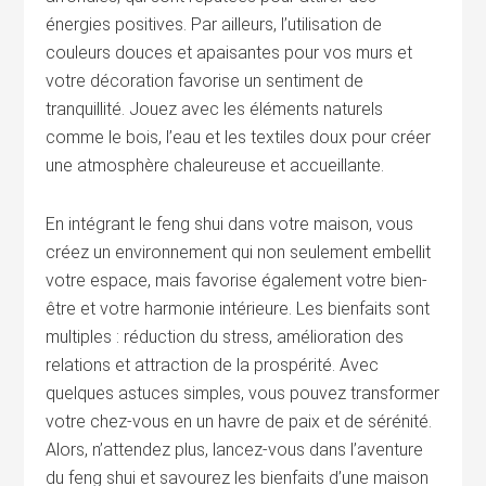
énergies positives. Par ailleurs, l’utilisation de
couleurs douces et apaisantes pour vos murs et
votre décoration favorise un sentiment de
tranquillité. Jouez avec les éléments naturels
comme le bois, l’eau et les textiles doux pour créer
une atmosphère chaleureuse et accueillante.
En intégrant le feng shui dans votre maison, vous
créez un environnement qui non seulement embellit
votre espace, mais favorise également votre bien-
être et votre harmonie intérieure. Les bienfaits sont
multiples : réduction du stress, amélioration des
relations et attraction de la prospérité. Avec
quelques astuces simples, vous pouvez transformer
votre chez-vous en un havre de paix et de sérénité.
Alors, n’attendez plus, lancez-vous dans l’aventure
du feng shui et savourez les bienfaits d’une maison