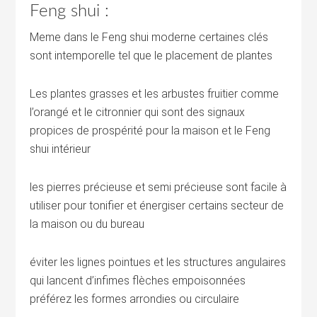
Feng shui :
Meme dans le Feng shui moderne certaines clés
sont intemporelle tel que le placement de plantes
Les plantes grasses et les arbustes fruitier comme
l’orangé et le citronnier qui sont des signaux
propices de prospérité pour la maison et le Feng
shui intérieur
les pierres précieuse et semi précieuse sont facile à
utiliser pour tonifier et énergiser certains secteur de
la maison ou du bureau
éviter les lignes pointues et les structures angulaires
qui lancent d’infimes flèches empoisonnées
préférez les formes arrondies ou circulaire