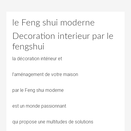
le Feng shui moderne
Decoration interieur par le
fengshui
la décoration intérieur et
l’aménagement de votre maison
par le Feng shui moderne
est un monde passionnant
qui propose une multitudes de solutions