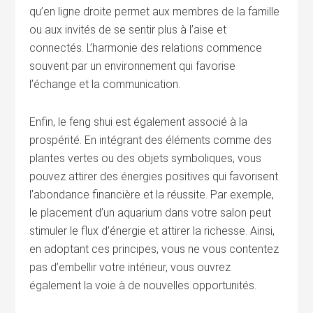
qu’en ligne droite permet aux membres de la famille
ou aux invités de se sentir plus à l’aise et
connectés. L’harmonie des relations commence
souvent par un environnement qui favorise
l’échange et la communication.
Enfin, le feng shui est également associé à la
prospérité. En intégrant des éléments comme des
plantes vertes ou des objets symboliques, vous
pouvez attirer des énergies positives qui favorisent
l’abondance financière et la réussite. Par exemple,
le placement d’un aquarium dans votre salon peut
stimuler le flux d’énergie et attirer la richesse. Ainsi,
en adoptant ces principes, vous ne vous contentez
pas d’embellir votre intérieur, vous ouvrez
également la voie à de nouvelles opportunités.