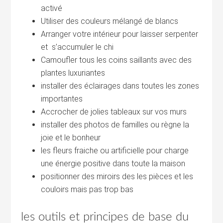
activé
Utiliser des couleurs mélangé de blancs
Arranger votre intérieur pour laisser serpenter
et s’accumuler le chi
Camoufler tous les coins saillants avec des
plantes luxuriantes
installer des éclairages dans toutes les zones
importantes
Accrocher de jolies tableaux sur vos murs
installer des photos de familles ou règne la
joie et le bonheur
les fleurs fraiche ou artificielle pour charge
une énergie positive dans toute la maison
positionner des miroirs des les pièces et les
couloirs mais pas trop bas
les outils et principes de base du