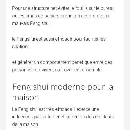
Pour une structure net éviter le fouillis sur le bureau
ou les amas de papiers créant du désordre et un
mauvais Feng shui
le Fengshui est aussi efficace pour faciliter les
relations
et générer un comportement bénéfique entre des
personnes qui vivent ou travaillent ensemble
Feng shui moderne pour la
maison
Le Feng shui est très efficace il exerce une
influence apaisante bénéfique à tous les résidants
de la maison