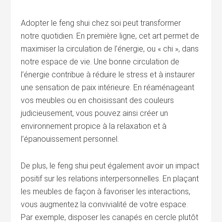
Adopter le feng shui chez soi peut transformer
notre quotidien. En première ligne, cet art permet de
maximiser la circulation de l’énergie, ou « chi », dans
notre espace de vie. Une bonne circulation de
l’énergie contribue à réduire le stress et à instaurer
une sensation de paix intérieure. En réaménageant
vos meubles ou en choisissant des couleurs
judicieusement, vous pouvez ainsi créer un
environnement propice à la relaxation et à
l’épanouissement personnel.
De plus, le feng shui peut également avoir un impact
positif sur les relations interpersonnelles. En plaçant
les meubles de façon à favoriser les interactions,
vous augmentez la convivialité de votre espace.
Par exemple, disposer les canapés en cercle plutôt