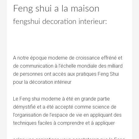
Feng shui a la maison
fengshui decoration interieur:
A notre époque moderne de croissance effréné et
de communication à l’échelle mondiale des milliard
de personnes ont accès aux pratiques Feng Shui
pour la décoration intérieur
Le Feng shui moderne à été en grande partie
démystifié et a été accepté comme science de
l’organisation de l’espace de vie en appliquant des
techniques faciles à comprendre et à appliquer