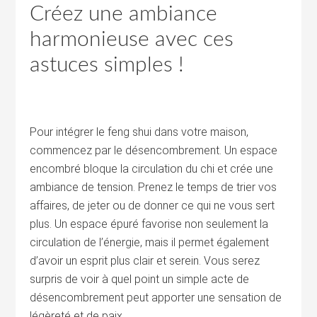
Créez une ambiance
harmonieuse avec ces
astuces simples !
Pour intégrer le feng shui dans votre maison,
commencez par le désencombrement. Un espace
encombré bloque la circulation du chi et crée une
ambiance de tension. Prenez le temps de trier vos
affaires, de jeter ou de donner ce qui ne vous sert
plus. Un espace épuré favorise non seulement la
circulation de l’énergie, mais il permet également
d’avoir un esprit plus clair et serein. Vous serez
surpris de voir à quel point un simple acte de
désencombrement peut apporter une sensation de
légèreté et de paix.