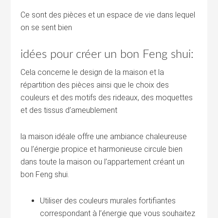
Ce sont des pièces et un espace de vie dans lequel
on se sent bien
idées pour créer un bon Feng shui:
Cela concerne le design de la maison et la
répartition des pièces ainsi que le choix des
couleurs et des motifs des rideaux, des moquettes
et des tissus d’ameublement
la maison idéale offre une ambiance chaleureuse
ou l’énergie propice et harmonieuse circule bien
dans toute la maison ou l’appartement créant un
bon Feng shui.
Utiliser des couleurs murales fortifiantes
correspondant à l’énergie que vous souhaitez