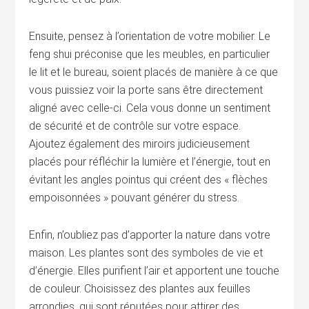
Ensuite, pensez à l’orientation de votre mobilier. Le
feng shui préconise que les meubles, en particulier
le lit et le bureau, soient placés de manière à ce que
vous puissiez voir la porte sans être directement
aligné avec celle-ci. Cela vous donne un sentiment
de sécurité et de contrôle sur votre espace.
Ajoutez également des miroirs judicieusement
placés pour réfléchir la lumière et l’énergie, tout en
évitant les angles pointus qui créent des « flèches
empoisonnées » pouvant générer du stress.
Enfin, n’oubliez pas d’apporter la nature dans votre
maison. Les plantes sont des symboles de vie et
d’énergie. Elles purifient l’air et apportent une touche
de couleur. Choisissez des plantes aux feuilles
arrondies, qui sont réputées pour attirer des