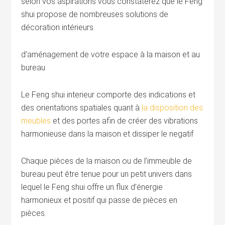
selon vos aspirations vous constaterez que le Feng
shui propose de nombreuses solutions de
décoration intérieurs
d’aménagement de votre espace à la maison et au
bureau
Le Feng shui interieur comporte des indications et
des orientations spatiales quant à
la disposition des
meubles
et des portes afin de créer des vibrations
harmonieuse dans la maison et dissiper le negatif
Chaque pièces de la maison ou de l’immeuble de
bureau peut être tenue pour un petit univers dans
lequel le Feng shui offre un flux d’énergie
harmonieux et positif qui passe de pièces en
pièces.