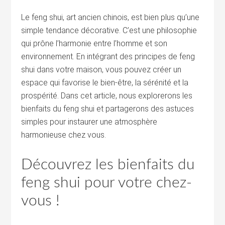
Le feng shui, art ancien chinois, est bien plus qu’une
simple tendance décorative. C’est une philosophie
qui prône l’harmonie entre l’homme et son
environnement. En intégrant des principes de feng
shui dans votre maison, vous pouvez créer un
espace qui favorise le bien-être, la sérénité et la
prospérité. Dans cet article, nous explorerons les
bienfaits du feng shui et partagerons des astuces
simples pour instaurer une atmosphère
harmonieuse chez vous.
Découvrez les bienfaits du
feng shui pour votre chez-
vous !